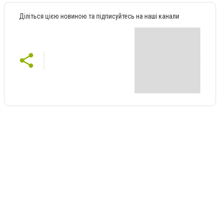
Діліться цією новиною та підписуйтесь на наші канали