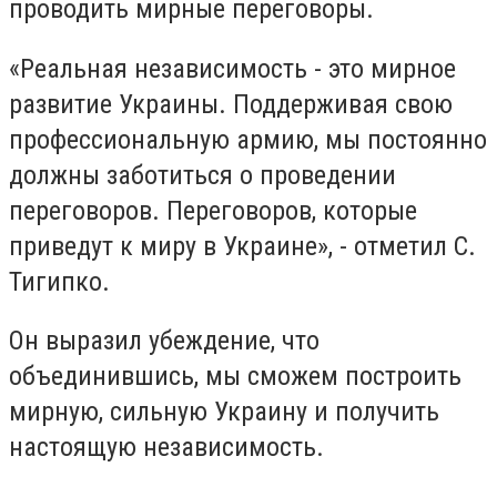
проводить мирные переговоры.
«Реальная независимость - это мирное
развитие Украины. Поддерживая свою
профессиональную армию, мы постоянно
должны заботиться о проведении
переговоров. Переговоров, которые
приведут к миру в Украине», - отметил С.
Тигипко.
Он выразил убеждение, что
объединившись, мы сможем построить
мирную, сильную Украину и получить
настоящую независимость.