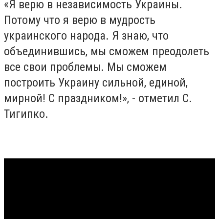
«Я верю в независимость Украины.
Потому что я верю в мудрость
украинского народа. Я знаю, что
объединившись, мы сможем преодолеть
все свои проблемы. Мы сможем
построить Украину сильной, единой,
мирной! С праздником!», - отметил С.
Тигипко.