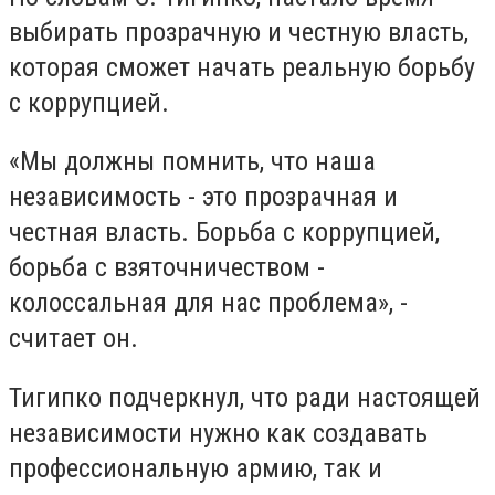
выбирать прозрачную и честную власть,
которая сможет начать реальную борьбу
с коррупцией.
«Мы должны помнить, что наша
независимость - это прозрачная и
честная власть. Борьба с коррупцией,
борьба с взяточничеством -
колоссальная для нас проблема», -
считает он.
Тигипко подчеркнул, что ради настоящей
независимости нужно как создавать
профессиональную армию, так и