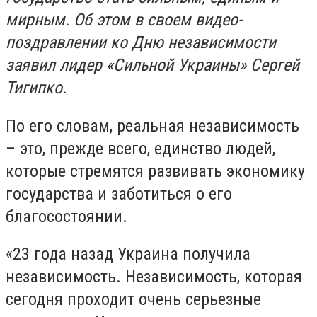
мирным. Об этом в своем видео-
поздравлении ко Дню независимости
заявил лидер «Сильной Украины» Сергей
Тигипко.
По его словам, реальная независимость
– это, прежде всего, единство людей,
которые стремятся развивать экономику
государства и заботиться о его
благосостоянии.
«23 года назад Украина получила
независимость. Независимость, которая
сегодня проходит очень серьезные