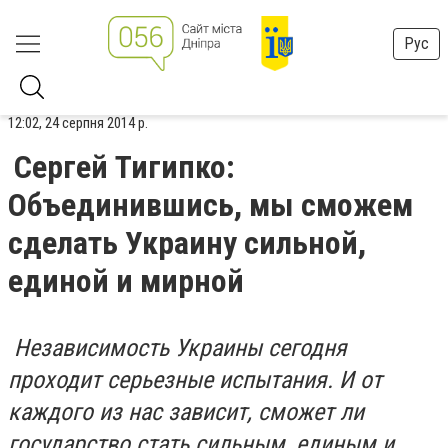
Рус
12:02, 24 серпня 2014 р.
Сергей Тигипко:
Объединившись, мы сможем
сделать Украину сильной,
единой и мирной
Независимость Украины сегодня
проходит серьезные испытания. И от
каждого из нас зависит, сможет ли
государство стать сильным, единым и