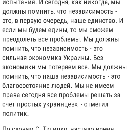
испытания. И сегодня, как никогда, мы
должны помнить, что независимость -
это, в первую очередь, наше единство. И
если мы будем едины, то мы сможем
преодолеть все проблемы. Мы должны
помнить, что независимость - это
сильная экономика Украины. Без
экономики мы потеряем все. Мы должны
помнить, что наша независимость - это
благосостояние людей. Мы не имеем
права сегодня все проблемы решать за
счет простых украинцев», - отметил
политик.
По словам С. Тигипко, настало время