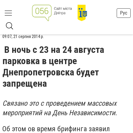
Рус
09:07, 21 серпня 2014 р.
В ночь с 23 на 24 августа
парковка в центре
Днепропетровска будет
запрещена
Связано это с проведением массовых
мероприятий на День Независимости.
Об этом ов время брифинга заявил