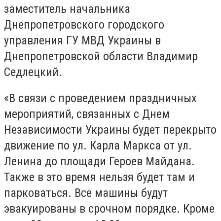
заместитель начальника
Днепропетровского городского
управления ГУ МВД Украины в
Днепропетровской области Владимир
Седлецкий.
«В связи с проведением праздничных
мероприятий, связанных с Днем
Независимости Украины будет перекрыто
движение по ул. Карла Маркса от ул.
Ленина до площади Героев Майдана.
Также в это время нельзя будет там и
парковаться. Все машины будут
эвакуированы в срочном порядке. Кроме