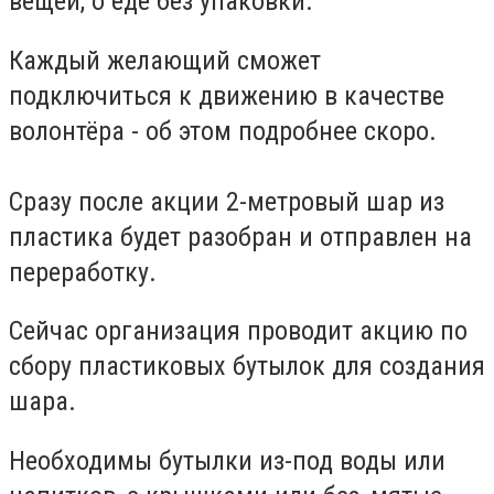
вещей, о еде без упаковки.
Каждый желающий сможет
подключиться к движению в качестве
волонтёра - об этом подробнее скоро.
Сразу после акции 2-метровый шар из
пластика будет разобран и отправлен на
переработку.
Сейчас организация проводит акцию по
сбору пластиковых бутылок для создания
шара.
Необходимы бутылки из-под воды или