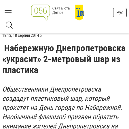
Рус
18:13, 18 серпня 2014 р.
Набережную Днепропетровска
«украсит» 2-метровый шар из
пластика
Общественники Днепропетровска
создадут пластиковый шар, который
прокатят на День города по Набережной.
Необычный флешмоб призван обратить
внимание жителей Днепропетровска на