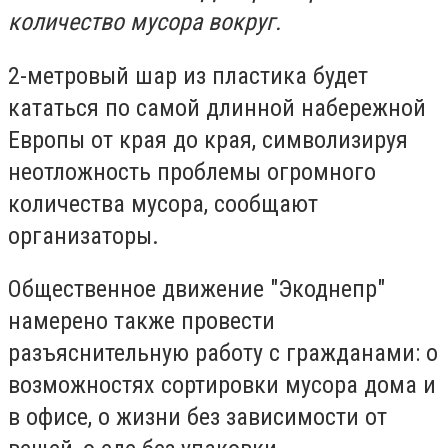
количество мусора вокруг.
2-метровый шар из пластика будет
кататься по самой длинной набережной
Европы от края до края, символизируя
неотложность проблемы огромного
количества мусора, сообщают
организаторы.
Общественное движение "Экоднепр"
намерено также провести
разъяснительную работу с гражданами: о
возможностях сортировки мусора дома и
в офисе, о жизни без зависимости от