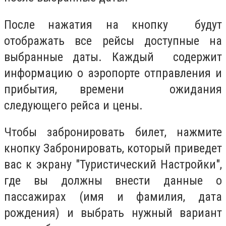
После нажатия на кнопку будут
отображать все рейсы доступные на
выбранные даты. Каждый содержит
информацию о аэропорте отправления и
прибытия, времени ожидания
следующего рейса и цены.
Чтобы забронировать билет, нажмите
кнопку Забронировать, который приведет
вас к экрану "Туристический Настройки",
где вы должны внести данные о
пассажирах (имя и фамилия, дата
рождения) и выбрать нужный вариант