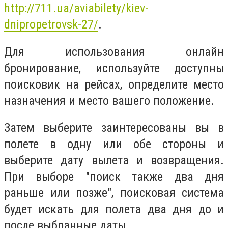
http://711.ua/aviabilety/kiev-
dnipropetrovsk-27/
.
Для использования онлайн
бронирование, используйте доступны
поисковик на рейсах, определите место
назначения и место вашего положение.
Затем выберите заинтересованы вы в
полете в одну или обе стороны и
выберите дату вылета и возвращения.
При выборе "поиск также два дня
раньше или позже", поисковая система
будет искать для полета два дня до и
после выбранные даты.