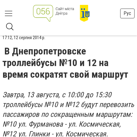
Рус
17:12, 12 серпня 2014 р.
В Днепропетровске
троллейбусы №10 и 12 на
время сократят свой маршрут
Завтра, 13 августа, с 10:00 до 15:30
троллейбусы №10 и №12 будут перевозить
пассажиров по сокращенным маршрутам:
№10 ул. Фурманова - ул. Космическая,
№12 ул. Глинки - ул. Космическая.