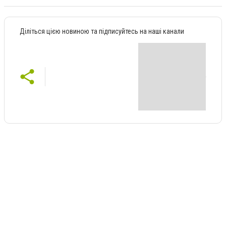
Діліться цією новиною та підписуйтесь на наші канали