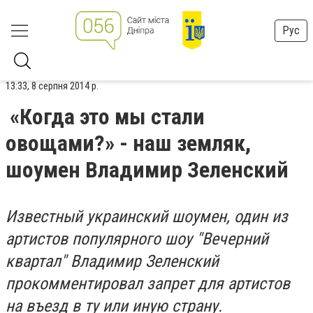
Рус
13:33, 8 серпня 2014 р.
«Когда это мы стали
овощами?» - наш земляк,
шоумен Владимир Зеленский
Известный украинский шоумен, один из
артистов популярного шоу "Вечерний
квартал" Владимир Зеленский
прокомментировал запрет для артистов
на въезд в ту или иную страну.