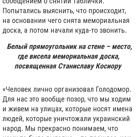
сообщением о снятии таблички.
Попытались выяснить, что происходит,
на основании чего снята мемориальная
доска, а потом начали куда-то звонить.
Белый прямоугольник на стене – место,
где висела мемориальная доска,
посвященная Станиславу Косиору
«Человек лично организовал Голодомор.
Для нас это вообще позор, что мы ходим
и живем на улицах, которые носят имена
людей, которые уничтожали украинский
народ. Мы прекрасно понимаем, что