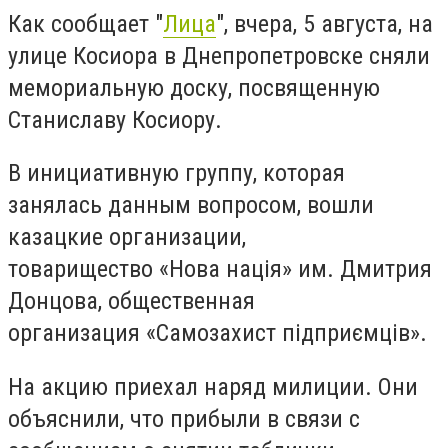
Как сообщает "
Лица
", вчера, 5 августа, на
улице Косиора в Днепропетровске сняли
мемориальную доску, посвященную
Станиславу Косиору.
В инициативную группу, которая
занялась данным вопросом, вошли
казацкие организации,
товарищество «Нова нація» им. Дмитрия
Донцова, общественная
организация «Самозахист підприємців».
На акцию приехал наряд милиции. Они
объяснили, что прибыли в связи с