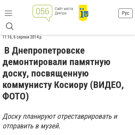
Рус
11:16, 6 серпня 2014 р.
В Днепропетровске
демонтировали памятную
доску, посвященную
коммунисту Косиору (ВИДЕО,
ФОТО)
Доску планируют отреставрировать и
отправить в музей.