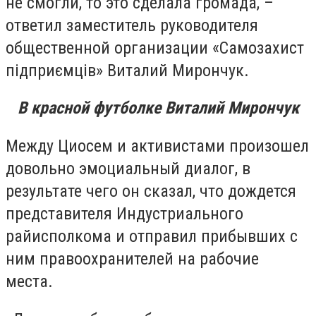
не смогли, то это сделала громада, –
ответил заместитель руководителя
общественной организации «Самозахист
підприємців» Виталий Мирончук.
В красной футболке Виталий Мирончук
Между Циосем и активистами произошел
довольно эмоциальный диалог, в
результате чего он сказал, что дождется
представителя Индустриального
райисполкома и отправил прибывших с
ним правоохранителей на рабочие
места.