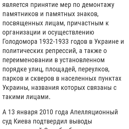
является принятие мер по демонтажу
памятников и памятных знаков,
посвященных лицам, причастным к
организации и осуществлению
Голодомора 1932-1933 годов в Украине и
политических репрессий, а также о
переименовании в установленном
порядке улиц, площадей, переулков,
парков и скверов в населенных пунктах
Украины, названия которых связаны с
такими лицами.
А 13 января 2010 года Апелляционный
суд Киева подтвердил выводы