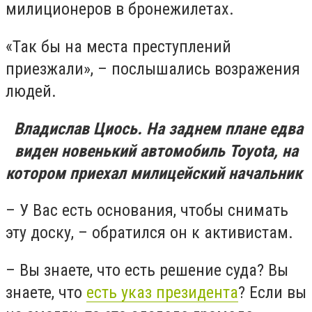
милиционеров в бронежилетах.
«Так бы на места преступлений
приезжали», – послышались возражения
людей.
Владислав Циось.
На заднем плане едва
виден новенький автомобиль Toyota, на
котором приехал милицейский начальник
– У Вас есть основания, чтобы снимать
эту доску, – обратился он к активистам.
– Вы знаете, что есть решение суда? Вы
знаете, что
есть указ президента
? Если вы