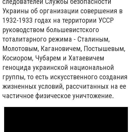
следователей Службы безопасности
Украины об организации совершения в
1932-1933 годах на территории УССР
руководством большевистского
тоталитарного режима - Сталиным,
Молотовым, Кагановичем, Постышевым,
Косиором, Чубарем и Хатаевичем
геноцида украинской национальной
группы, то есть искусственного создания
жизненных условий, рассчитанных на ее
частичное физическое уничтожение.