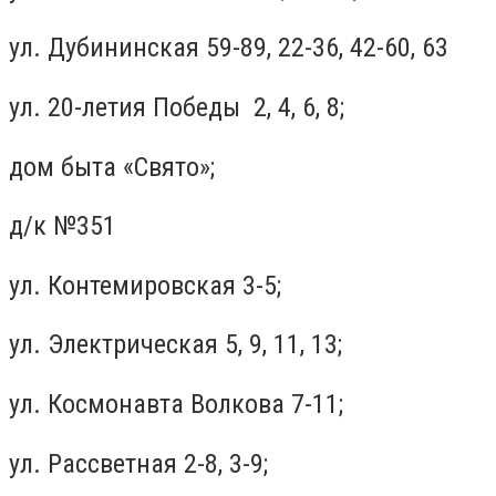
ул. Дубининская 59-89, 22-36, 42-60, 63
ул. 20-летия Победы 2, 4, 6, 8;
дом быта «Свято»;
д/к №351
ул. Контемировская 3-5;
ул. Электрическая 5, 9, 11, 13;
ул. Космонавта Волкова 7-11;
ул. Рассветная 2-8, 3-9;