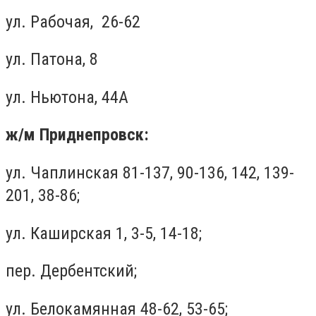
ул. Рабочая, 26-62
ул. Патона, 8
ул. Ньютона, 44А
ж/м Приднепровск:
ул. Чаплинская 81-137, 90-136, 142, 139-
201, 38-86;
ул. Каширская 1, 3-5, 14-18;
пер. Дербентский;
ул. Белокамянная 48-62, 53-65;