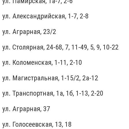
ул. Памирская, 1а-7, 2-6
ул. Александрийская, 1-7, 2-8
ул. Аграрная, 23/2
ул. Столярная, 24-68, 7, 11-49, 5, 9, 10-22
ул. Коломенская, 1-11, 2-10
ул. Магистральная, 1-15/2, 2а-12
ул. Транспортная, 1а, 1б, 1-13, 2-20
ул. Аграрная, 37
ул. Голосеевская, 13, 18