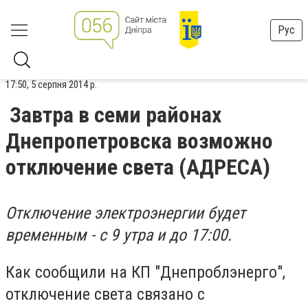
Рус
17:50, 5 серпня 2014 р.
Завтра в семи районах
Днепропетровска возможно
отключение света (АДРЕСА)
Отключение электроэнергии будет
временным - с 9 утра и до 17:00.
Как сообщили на КП "Днепроблэнерго",
отключение света связано с