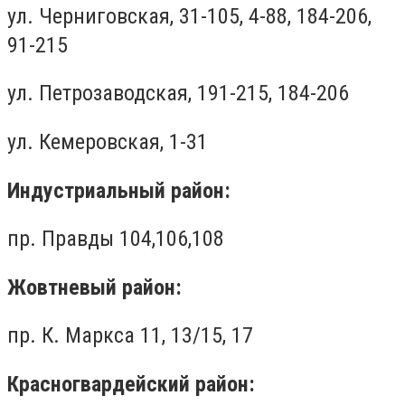
ул. Черниговская, 31-105, 4-88, 184-206,
91-215
ул. Петрозаводская, 191-215, 184-206
ул. Кемеровская, 1-31
Индустриальный район:
пр. Правды 104,106,108
Жовтневый район:
пр. К. Маркса 11, 13/15, 17
Красногвардейский район: