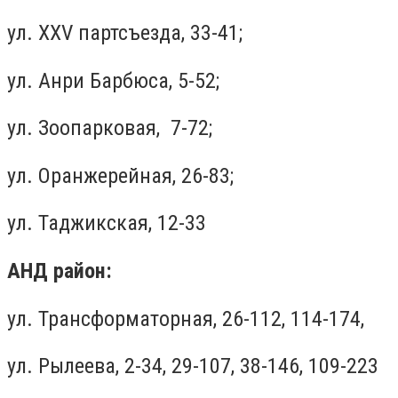
ул. ХХV партсъезда, 33-41;
ул. Анри Барбюса, 5-52;
ул. Зоопарковая, 7-72;
ул. Оранжерейная, 26-83;
ул. Таджикская, 12-33
АНД район:
ул. Трансформаторная, 26-112, 114-174,
ул. Рылеева, 2-34, 29-107, 38-146, 109-223