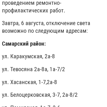
проведением ремонтно-
профилактических работ.
Завтра, 6 августа, отключение света
возможно по следующим адресам:
Самарский район:
ул. Каракумская, 2а-8
ул. Тевосяна 2а-8а, 1а-7/2
ул. Хасанская, 1-7,2а-8
ул. Белоцерковская, 3-7, 2а-8/2