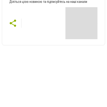
Діліться цією новиною та підписуйтесь на наші канали