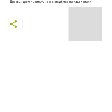
Діліться цією новиною та підписуйтесь на наші канали