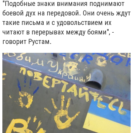
"Подобные знаки внимания поднимают
боевой дух на передовой. Они очень ждут
такие письма и с удовольствием их
читают в перерывах между боями", -
говорит Рустам.