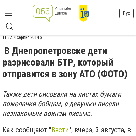
Рус
11:32, 4 серпня 2014 р.
В Днепропетровске дети
разрисовали БТР, который
отправится в зону АТО (ФОТО)
Также дети рисовали на листах бумаги
пожелания бойцам, а девушки писали
незнакомым воинам письма.
Как сообщают "
Вести
", вчера, 3 августа, в