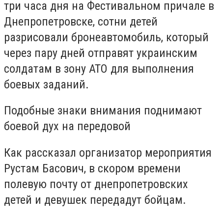
три часа дня на Фестивальном причале в
Днепропетровске, сотни детей
разрисовали бронеавтомобиль, который
через пару дней отправят украинским
солдатам в зону АТО для выполнения
боевых заданий.
Подобные знаки внимания поднимают
боевой дух на передовой
Как рассказал организатор мероприятия
Рустам Басович, в скором времени
полевую почту от днепропетровских
детей и девушек передадут бойцам.