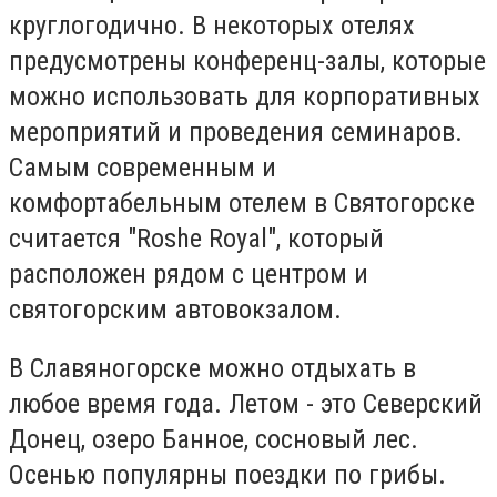
круглогодично. В некоторых отелях
предусмотрены конференц-залы, которые
можно использовать для корпоративных
мероприятий и проведения семинаров.
Самым современным и
комфортабельным отелем в Святогорске
считается "Roshe Royal", который
расположен рядом с центром и
святогорским автовокзалом.
В Славяногорске можно отдыхать в
любое время года. Летом - это Северский
Донец, озеро Банное, сосновый лес.
Осенью популярны поездки по грибы.