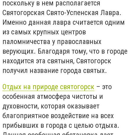
поскольку в нем располагается
Святогорская Свято-Успенская Лавра.
Именно данная лавра считается одним
из самых крупных центров
паломничества у православных
верующих. Благодаря тому, что в городе
находится эта святыня, Святогорск
получил название города святых.
Отдых
на природе святогорск
– это
особенная атмосфера чистоты и
духовности, которая оказывает
благоприятное воздействие на всех
прибывших в города с целью отдыха.
Данная особенная обстановка дает