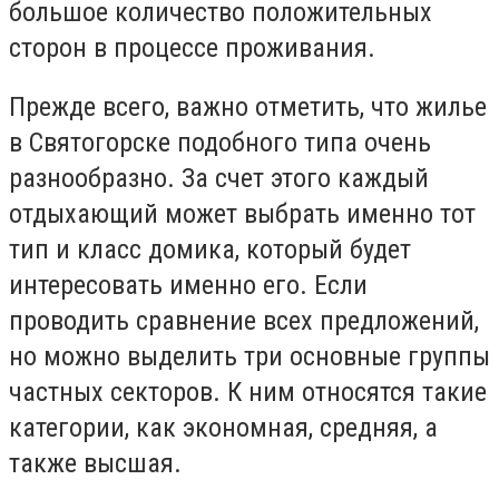
большое количество положительных
сторон в процессе проживания.
Прежде всего, важно отметить, что жилье
в Святогорске подобного типа очень
разнообразно. За счет этого каждый
отдыхающий может выбрать именно тот
тип и класс домика, который будет
интересовать именно его. Если
проводить сравнение всех предложений,
но можно выделить три основные группы
частных секторов. К ним относятся такие
категории, как экономная, средняя, а
также высшая.