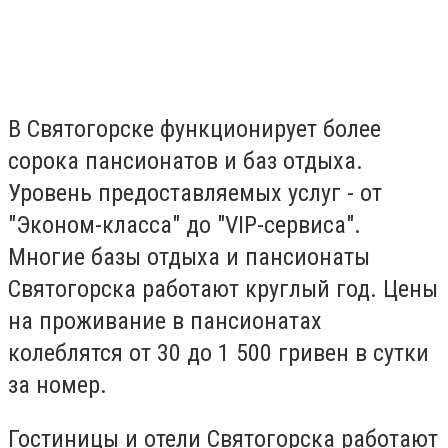
В Святогорске функционирует более
сорока пансионатов и баз отдыха.
Уровень предоставляемых услуг - от
"Эконом-класса" до "VIP-сервиса".
Многие базы отдыха и пансионаты
Святогорска работают круглый год. Цены
на проживание в пансионатах
колеблятся от 30 до 1 500 гривен в сутки
за номер.
Гостиницы и отели Святогорска работают