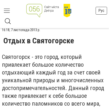
Рус
16:18, 7 листопада 2013 р.
Отдых в Святогорске
Святогорск - это город, который
привлекает большое количество
отдыхающий каждый год за счет своей
уникальной природы и многочисленных
достопримечательностей. Данный город
также привлекает к себе большое
количество паломников со всего мира,