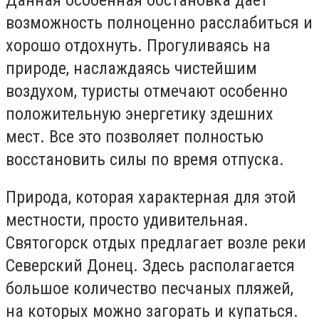
возможность полноценно расслабиться и
хорошо отдохнуть. Прогуливаясь на
природе, наслаждаясь чистейшим
воздухом, туристы отмечают особенно
положительную энергетику здешних
мест. Все это позволяет полностью
восстановить силы по время отпуска.
Природа, которая характерная для этой
местности, просто удивительная.
Святогорск отдых предлагает возле реки
Северский Донец. Здесь располагается
большое количество песчаных пляжей,
на которых можно загорать и купаться.