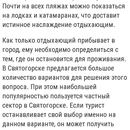
Почти на всех пляжах можно показаться
на лодках и катамаранах, что доставит
истинное наслаждение отдыхающим.
Как только отдыхающий прибывает в
город, ему необходимо определиться с
тем, где он остановится для проживания.
В Святогорске предлагается большое
количество вариантов для решения этого
вопроса. При этом наибольшей
популярностью пользуется частный
сектор в Святогорске. Если турист
останавливает свой выбор именно на
данном варианте, он может получить