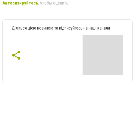
Авторизируйтесь
, чтобы оценить
Діліться цією новиною та підписуйтесь на наші канали