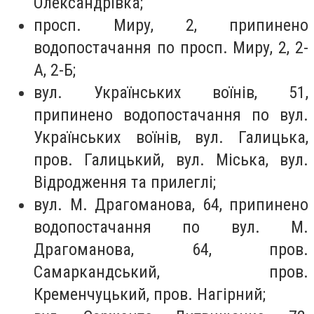
Олександрівка;
просп. Миру, 2, припинено
водопостачання по просп. Миру, 2, 2-
А, 2-Б;
вул. Українських воїнів, 51,
припинено водопостачання по вул.
Українських воїнів, вул. Галицька,
пров. Галицький, вул. Міська, вул.
Відродження та прилеглі;
вул. М. Драгоманова, 64, припинено
водопостачання по вул. М.
Драгоманова, 64, пров.
Самаркандський, пров.
Кременчуцький, пров. Нагірний;