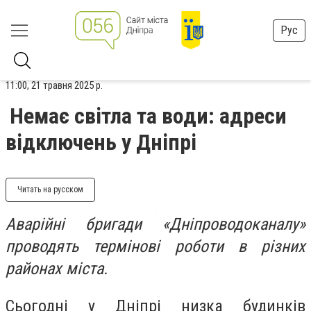
Рус
11:00, 21 травня 2025 р.
Немає світла та води: адреси
відключень у Дніпрі
Читать на русском
Аварійні бригади «Дніпроводоканалу»
проводять термінові роботи в різних
районах міста.
Сьогодні у Дніпрі низка будинків