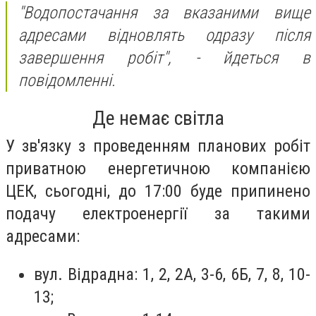
"Водопостачання за вказаними вище
адресами відновлять одразу після
завершення робіт",
- йдеться в
повідомленні.
Де немає світла
У зв'язку з проведенням планових робіт
приватною енергетичною компанією
ЦЕК, сьогодні, до 17:00 буде припинено
подачу електроенергії за такими
адресами:
вул. Відрадна: 1, 2, 2А, 3-6, 6Б, 7, 8, 10-
13;