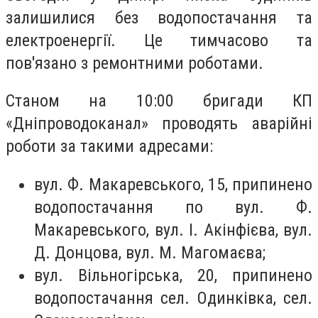
залишилися без водопостачання та
електроенергії. Це тимчасово та
пов'язано з ремонтними роботами.
Станом на 10:00 бригади КП
«Дніпроводоканал» проводять аварійні
роботи за такими адресами:
вул. Ф. Макаревського, 15, припинено
водопостачання по вул. Ф.
Макаревського, вул. І. Акінфієва, вул.
Д. Донцова, вул. М. Магомаєва;
вул. Вільногірська, 20, припинено
водопостачання сел. Одинківка, сел.