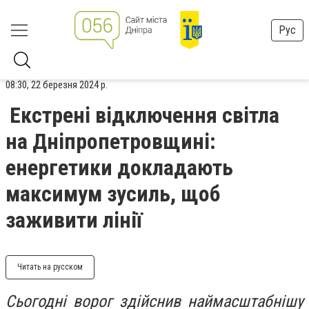
Рус
08:30, 22 березня 2024 р.
Екстрені відключення світла
на Дніпропетровщині:
енергетики докладають
максимум зусиль, щоб
заживити лінії
Читать на русском
Сьогодні ворог здійснив наймасштабнішу