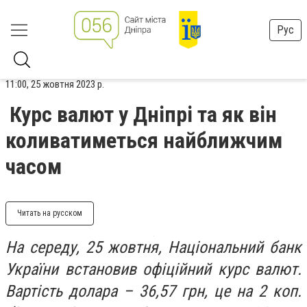
Рус
11:00, 25 жовтня 2023 р.
Курс валют у Дніпрі та як він
коливатиметься найближчим
часом
Читать на русском
На середу, 25 жовтня, Національний банк
України встановив офіційний курс валют.
Вартість долара – 36,57 грн, це на 2 коп.