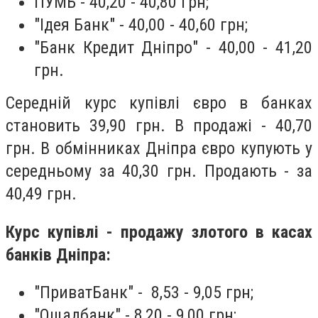
ПУМБ - 40,20 - 40,80 грн;
"Ідея Банк" - 40,00 - 40,60 грн;
"Банк Кредит Дніпро" - 40,00 - 41,20
грн.
Середній курс купівлі євро в банках
становить 39,90 грн. В продажі - 40,70
грн.
В обмінниках Дніпра євро
купують у
середньому за 40,30 грн. Продають - за
40,49 грн.
Курс купівлі - продажу злотого в касах
банків Дніпра:
"ПриватБанк" - 8,53 - 9,05 грн;
"Ощадбанк" - 8,20 - 9,00 грн;