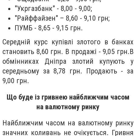
"Укргазбанк" - 8,00 - 9,00;
"Райффайзен" – 8,60 - 9,10 грн;
ПУМБ - 8,65 - 9,15 грн.
Середній курс купівлі злотого в банках
становить 8,60 грн. В продажі - 9,05 грн.В
обмінниках Дніпра злотий
купують у
середньому за 8,78 грн. Продають - за
9,00 грн.
Що буде із гривнею найближчим часом
на валютному ринку
Найближчим часом на валютному ринку
значних коливань не очікується. Гривня