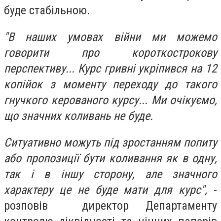
буде стабільною.
"В наших умовах війни ми можемо
говорити про короткострокову
перспективу... Курс гривні укріпився на 12
копійок з моменту переходу до такого
гнучкого керованого курсу... Ми очікуємо,
що значних коливань не буде.
Ситуативно можуть під зростанням попиту
або пропозиції бути коливання як в одну,
так і в іншу сторону, але значного
характеру це не буде мати для курс",
-
розповів директор Департаменту