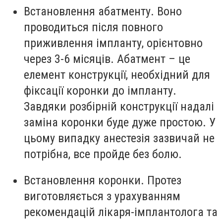
Встановлення абатменту. Воно
проводиться після повного
приживлення імпланту, орієнтовно
через 3-6 місяців. Абатмент – це
елемент конструкції, необхідний для
фіксації коронки до імпланту.
Завдяки розбірній конструкції надалі
заміна коронки буде дуже простою. У
цьому випадку анестезія зазвичай не
потрібна, все пройде без болю.
Встановлення коронки. Протез
виготовляється з урахуванням
рекомендацій лікаря-імплантолога та