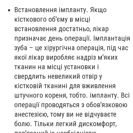
Встановлення імпланту. Якщо
кісткового об'єму в місці
встановлення достатньо, лікар
призначає день операції. Імплантація
зуба – це хірургічна операція, під час
якої лікар виробляє надріз м'яких
тканин на місці установки і
свердлить невеликий отвір у
кістковій тканині для вживлення
штучного кореня, тобто. імпланту. Всі
операції проводяться з обов'язковою
анестезією, тому ви не відчуваєте
болю. Тільки легкий дискомфорт,