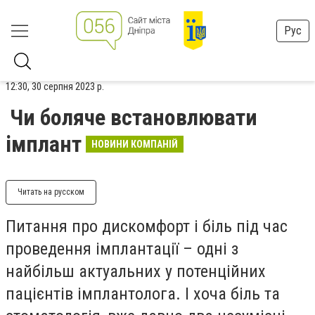
Рус
12:30, 30 серпня 2023 р.
Чи боляче встановлювати
імплант
НОВИНИ КОМПАНІЙ
Читать на русском
Питання про дискомфорт і біль під час
проведення імплантації – одні з
найбільш актуальних у потенційних
пацієнтів імплантолога. І хоча біль та