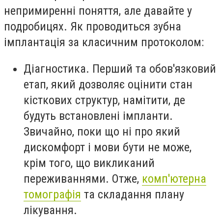
непримиренні поняття, але давайте у
подробицях. Як проводиться зубна
імплантація за класичним протоколом:
Діагностика. Перший та обов'язковий
етап, який дозволяє оцінити стан
кісткових структур, намітити, де
будуть встановлені імпланти.
Звичайно, поки що ні про який
дискомфорт і мови бути не може,
крім того, що викликаний
переживаннями. Отже,
комп'ютерна
томографія
та складання плану
лікування.