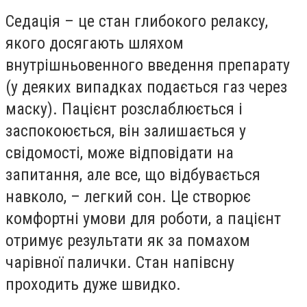
Седація – це стан глибокого релаксу,
якого досягають шляхом
внутрішньовенного введення препарату
(у деяких випадках подається газ через
маску). Пацієнт розслаблюється і
заспокоюється, він залишається у
свідомості, може відповідати на
запитання, але все, що відбувається
навколо, – легкий сон. Це створює
комфортні умови для роботи, а пацієнт
отримує результати як за помахом
чарівної палички. Стан напівсну
проходить дуже швидко.