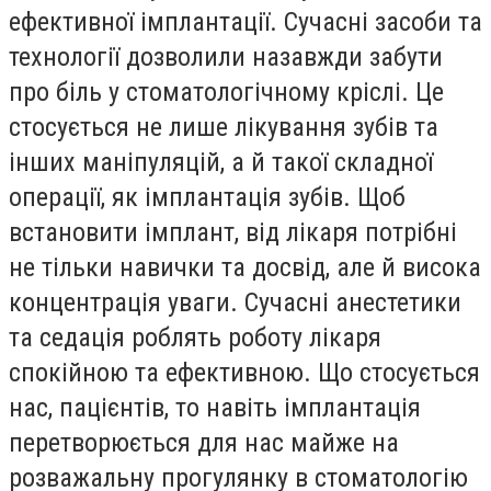
ефективної імплантації. Сучасні засоби та
технології дозволили назавжди забути
про біль у стоматологічному кріслі. Це
стосується не лише лікування зубів та
інших маніпуляцій, а й такої складної
операції, як імплантація зубів. Щоб
встановити імплант, від лікаря потрібні
не тільки навички та досвід, але й висока
концентрація уваги. Сучасні анестетики
та седація роблять роботу лікаря
спокійною та ефективною. Що стосується
нас, пацієнтів, то навіть імплантація
перетворюється для нас майже на
розважальну прогулянку в стоматологію