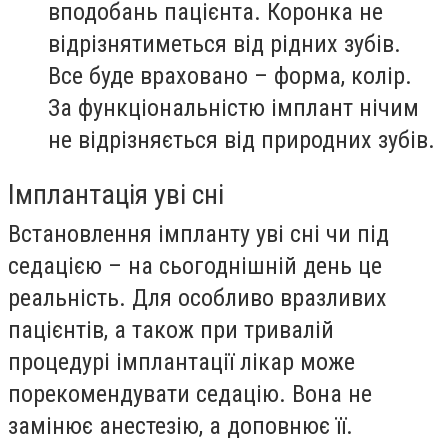
вподобань пацієнта. Коронка не
відрізнятиметься від рідних зубів.
Все буде враховано – форма, колір.
За функціональністю імплант нічим
не відрізняється від природних зубів.
Імплантація уві сні
Встановлення імпланту уві сні чи під
седацією – на сьогоднішній день це
реальність. Для особливо вразливих
пацієнтів, а також при тривалій
процедурі імплантації лікар може
порекомендувати седацію. Вона не
замінює анестезію, а доповнює її.