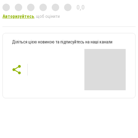
0,0
Авторизуйтесь
, щоб оцінити
Діліться цією новиною та підписуйтесь на наші канали