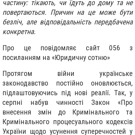
частину: тікають, чи їдуть до дому та не
повертаються. Причин на це може бути
безліч, але відповідальність передбачена
конкретна.
Про це повідомляє сайт 056 з
посиланням на «Юридичну сотню»
Протягом війни українське
законодавство постійно оновлюється,
підлаштовуючись під нові реалії. Так, у
серпні набув чинності Закон «Про
внесення змін до Кримінального та
Кримінального процесуального кодексів
України щодо усунення суперечностей у