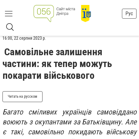
Рус
16:00, 22 серпня 2023 р.
Самовільне залишення
частини: як тепер можуть
покарати військового
Читать на русском
Багато сміливих українців самовіддано
воюють з окупантами за Батьківщину. Але
є такі, самовільно покидають військову