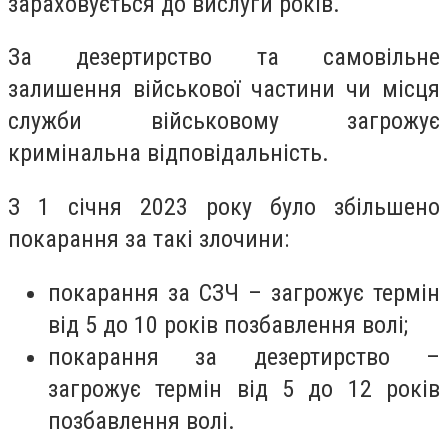
зараховується до вислуги років.
За дезертирство та самовільне
залишення військової частини чи місця
служби військовому загрожує
кримінальна відповідальність.
З 1 січня 2023 року було збільшено
покарання за такі злочини:
покарання за СЗЧ – загрожує термін
від 5 до 10 років позбавлення волі;
покарання за дезертирство –
загрожує термін від 5 до 12 років
позбавлення волі.