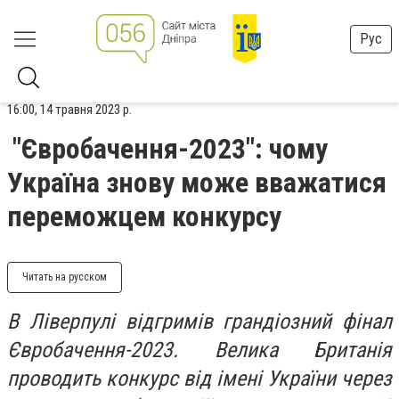
Рус
16:00, 14 травня 2023 р.
"Євробачення-2023": чому
Україна знову може вважатися
переможцем конкурсу
Читать на русском
В Ліверпулі відгримів грандіозний фінал
Євробачення-2023. Велика Британія
проводить конкурс від імені України через