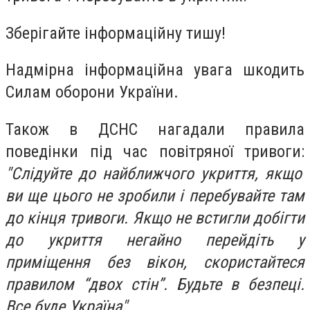
Зберігайте інформаційну тишу!
Надмірна інформаційна увага шкодить
Силам оборони України.
Також в ДСНС нагадали правила
поведінки під час повітряної тривоги:
"Слідуйте до найближчого укриття, якщо
ви ще цього не зробили і перебувайте там
до кінця тривоги. Якщо не встигли добігти
до укриття негайно перейдіть у
приміщення без вікон, скористайтеся
правилом “двох стін”. Будьте в безпеці.
Все буде Україна".