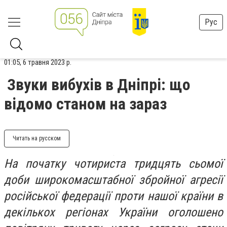
Рус
01:05, 6 травня 2023 р.
Звуки вибухів в Дніпрі: що
відомо станом на зараз
Читать на русском
На початку чотириста тридцять сьомої
доби широкомасштабної збройної агресії
російської федерації проти нашої країни в
декількох регіонах України оголошено