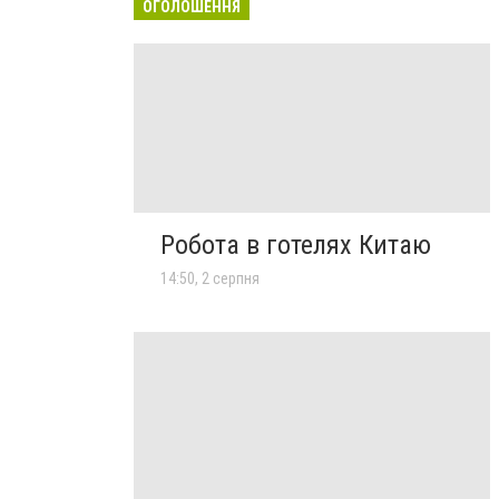
ОГОЛОШЕННЯ
Робота в готелях Китаю
14:50, 2 серпня