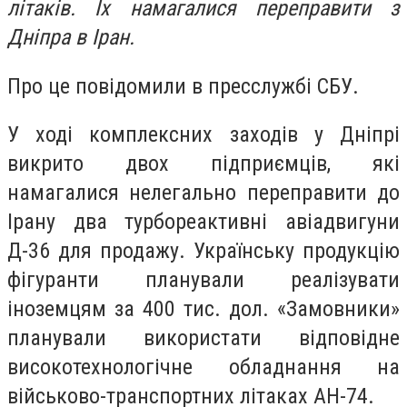
літаків. Їх намагалися переправити з
Дніпра в Іран.
Про це повідомили в пресслужбі СБУ.
У ході комплексних заходів у Дніпрі
викрито двох підприємців, які
намагалися нелегально переправити до
Ірану два турбореактивні авіадвигуни
Д-36 для продажу. Українську продукцію
фігуранти планували реалізувати
іноземцям за 400 тис. дол. «Замовники»
планували використати відповідне
високотехнологічне обладнання на
військово-транспортних літаках АН-74.