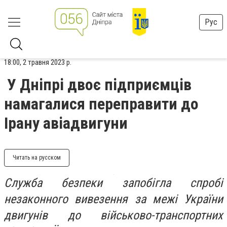
Рус
18:00, 2 травня 2023 р.
У Дніпрі двоє підприємців
намагалися переправити до
Ірану авіадвигуни
Читать на русском
Служба безпеки запобігла спробі
незаконного вивезення за межі України
двигунів до військово-транспортних