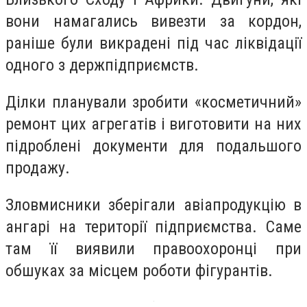
вони намагались вивезти за кордон,
раніше були викрадені під час ліквідації
одного з держпідприємств.
Ділки планували зробити «косметичний»
ремонт цих агрегатів і виготовити на них
підроблені документи для подальшого
продажу.
Зловмисники зберігали авіапродукцію в
ангарі на території підприємства. Саме
там її виявили правоохоронці при
обшуках за місцем роботи фігурантів.