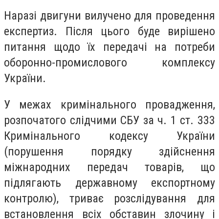
Наразі двигуни вилучено для проведення
експертиз. Після цього буде вирішено
питання щодо їх передачі на потреби
оборонно-промислового комплексу
України.
У межах кримінального провадження,
розпочатого слідчими СБУ за ч. 1 ст. 333
Кримінального кодексу України
(порушення порядку здійснення
міжнародних передач товарів, що
підлягають державному експортному
контролю), триває розслідування для
встановлення всіх обставин злочину і