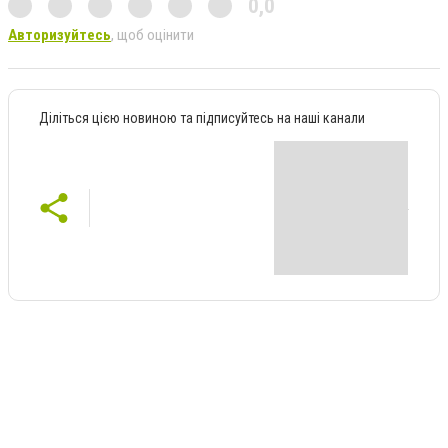
0,0
Авторизуйтесь
, щоб оцінити
Діліться цією новиною та підписуйтесь на наші канали