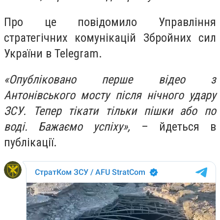
Про це повідомило Управління
стратегічних комунікацій Збройних сил
України в Telegram.
«Опубліковано перше відео з
Антонівського мосту після нічного удару
ЗСУ. Тепер тікати тільки пішки або по
воді. Бажаємо успіху»,
– йдеться в
публікації.