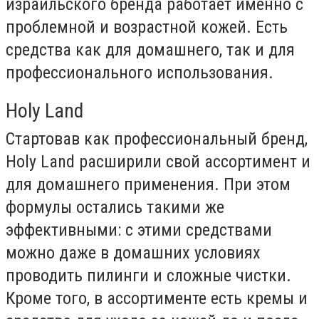
израильского бренда работает именно с
проблемной и возрастной кожей. Есть
средства как для домашнего, так и для
профессионального использования.
Holy Land
Стартовав как профессиональный бренд,
Holy Land расширили свой ассортимент и
для домашнего применения. При этом
формулы остались такими же
эффективными: с этими средствами
можно даже в домашних условиях
проводить пилинги и сложные чистки.
Кроме того, в ассортименте есть кремы и