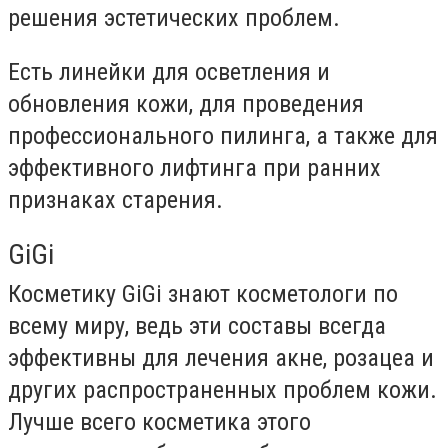
решения эстетических проблем.
Есть линейки для осветления и
обновления кожи, для проведения
профессионального пилинга, а также для
эффективного лифтинга при ранних
признаках старения.
GiGi
Косметику GiGi знают косметологи по
всему миру, ведь эти составы всегда
эффективны для лечения акне, розацеа и
других распространенных проблем кожи.
Лучше всего косметика этого