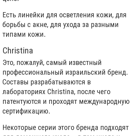
Есть линейки для осветления кожи, для
борьбы с акне, для ухода за разными
типами кожи.
Christina
Это, пожалуй, самый известный
профессиональный израильский бренд.
Составы разрабатываются в
лабораториях Christina, после чего
патентуются и проходят международную
сертификацию.
Некоторые серии этого бренда подходят