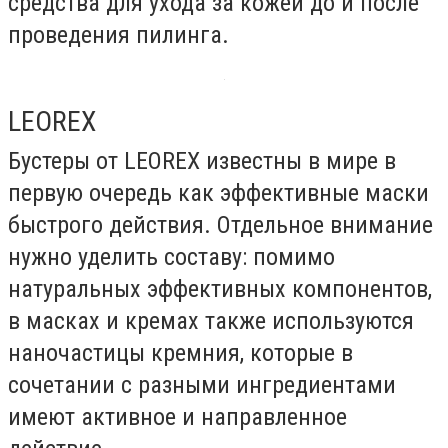
средства для ухода за кожей до и после
проведения пилинга.
LEOREX
Бустеры от LEOREX известны в мире в
первую очередь как эффективные маски
быстрого действия. Отдельное внимание
нужно уделить составу: помимо
натуральных эффективных компонентов,
в масках и кремах также используются
наночастицы кремния, которые в
сочетании с разными ингредиентами
имеют активное и направленное