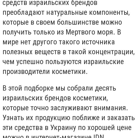
средств израильских брендов
преобладают натуральные компоненты,
которые в своем большинстве можно
получить только из Мертвого моря. В
мире нет другого такого источника
полезных веществ в такой концентрации,
чем успешно пользуются израильские
производители косметики.
В этой подборке мы собрали десять
израильских брендов косметики,
которые точно заслуживают внимания.
Узнать их продукцию поближе и заказать
эти средства в Украину по хорошей цене
можно в интернет-магазине IDN