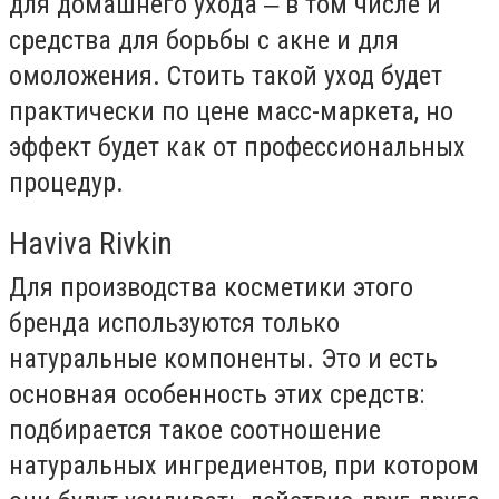
для домашнего ухода ‒ в том числе и
средства для борьбы с акне и для
омоложения. Стоить такой уход будет
практически по цене масс-маркета, но
эффект будет как от профессиональных
процедур.
Haviva Rivkin
Для производства косметики этого
бренда используются только
натуральные компоненты. Это и есть
основная особенность этих средств:
подбирается такое соотношение
натуральных ингредиентов, при котором