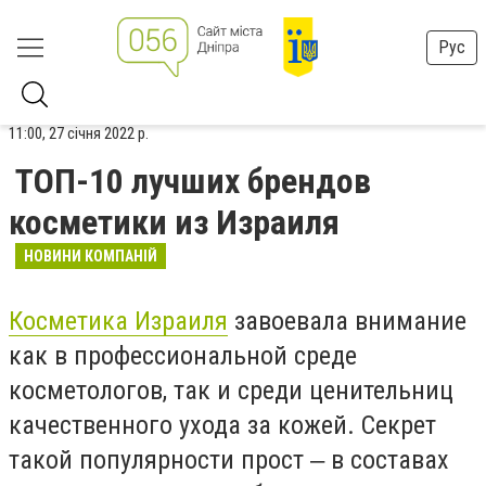
Рус
11:00, 27 січня 2022 р.
ТОП-10 лучших брендов
косметики из Израиля
НОВИНИ КОМПАНІЙ
Косметика Израиля
завоевала внимание
как в профессиональной среде
косметологов, так и среди ценительниц
качественного ухода за кожей. Секрет
такой популярности прост ‒ в составах