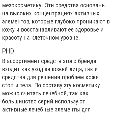
мезокосметику. Эти средства основаны
на высоких концентрациях активных
элементов, которые глубоко проникают в
кожу и восстанавливают ее здоровье и
красоту на клеточном уровне.
PHD
В ассортимент средств этого бренда
входит как уход за кожей лица, так и
средства для решения проблем кожи
стоп и тела. По составу эту косметику
можно считать лечебной, так как
большинство серий используют
активные лечебные элементы для