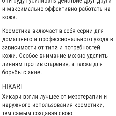
они будут усиливать действие друг друга
и максимально эффективно работать на
коже.
Косметика включает в себя серии для
домашнего и профессионального ухода в
зависимости от типа и потребностей
кожи. Особое внимание можно уделить
линиям против старения, а также для
борьбы с акне.
HIKARI
Хикари взяли лучшее от мезотерапии и
наружного использования косметики,
тем самым создавая свою