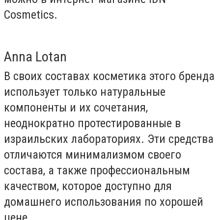
Cosmetics.
Anna Lotan
В своих составах косметика этого бренда
использует только натуральные
компоненты и их сочетания,
неоднократно протестированные в
израильских лабораториях. Эти средства
отличаются минимализмом своего
состава, а также профессиональным
качеством, которое доступно для
домашнего использования по хорошей
цене.