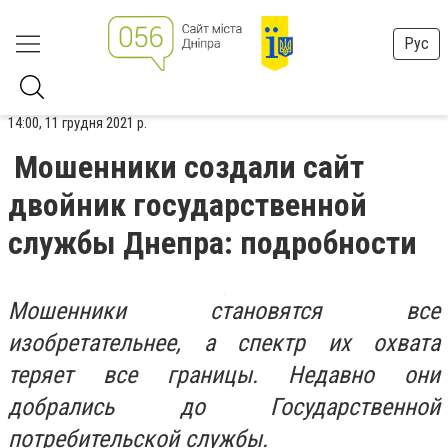
Рус
14:00, 11 грудня 2021 р.
Мошенники создали сайт
двойник государственной
службы Днепра: подробности
Мошенники становятся все
изобретательнее, а спектр их охвата
теряет все границы. Недавно они
добрались до Государственной
потребительской службы.