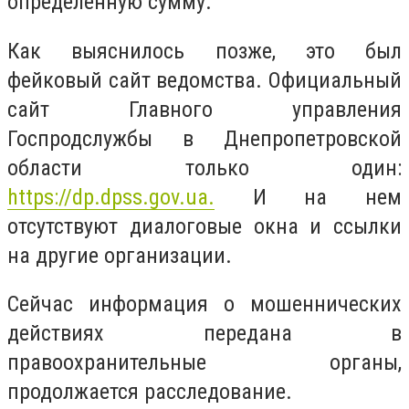
определенную сумму.
Как выяснилось позже, это был
фейковый сайт ведомства. Официальный
сайт Главного управления
Госпродслужбы в Днепропетровской
области только один:
https://dp.dpss.gov.ua.
И на нем
отсутствуют диалоговые окна и ссылки
на другие организации.
Сейчас информация о мошеннических
действиях передана в
правоохранительные органы,
продолжается расследование.