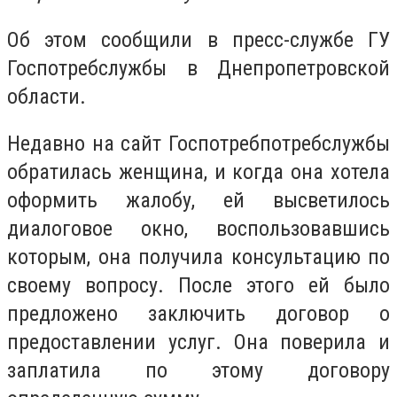
Об этом сообщили в пресс-службе ГУ
Госпотребслужбы в Днепропетровской
области.
Недавно на сайт Госпотребпотребслужбы
обратилась женщина, и когда она хотела
оформить жалобу, ей высветилось
диалоговое окно, воспользовавшись
которым, она получила консультацию по
своему вопросу. После этого ей было
предложено заключить договор о
предоставлении услуг. Она поверила и
заплатила по этому договору