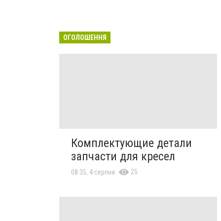
ОГОЛОШЕННЯ
Комплектующие детали
запчасти для кресел
25
08:35, 4 серпня