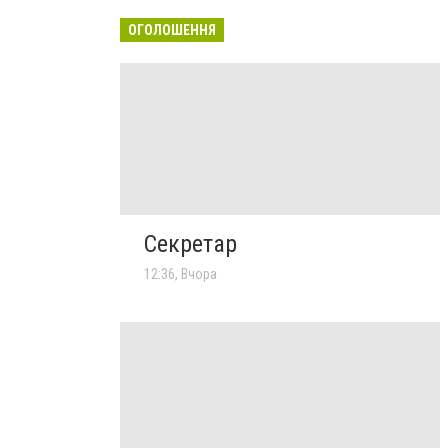
ОГОЛОШЕННЯ
Секретар
12:36, Вчора