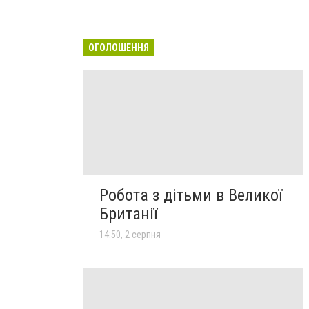
ОГОЛОШЕННЯ
Робота з дітьми в Великої
Британії
14:50, 2 серпня