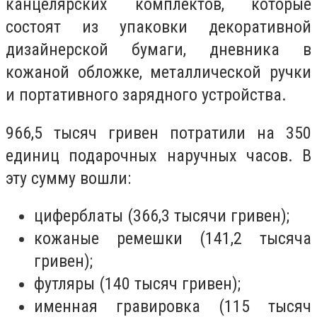
канцелярских комплектов, которые
состоят из упаковки декоративной
дизайнерской бумаги, дневника в
кожаной обложке, металлической ручки
и портативного зарядного устройства.
966,5 тысяч гривен потратили на 350
единиц подарочных наручных часов. В
эту сумму вошли:
циферблаты (366,3 тысячи гривен);
кожаные ремешки (141,2 тысяча
гривен);
футляры (140 тысяч гривен);
именная гравировка (115 тысяч