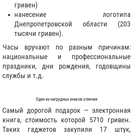
гривен)
нанесение логотипа
Днепропетровской области (203
тысячи гривен).
Часы вручают по разным причинам:
национальные и профессиональные
праздники, дни рождения, годовщины
службы и т.д.
Один из нагрудных знаков отличия
Самый дорогой подарок
—
электронная
книга, стоимость которой 5710 гривен.
Таких гаджетов закупили 17 штук,