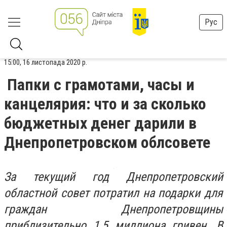
Рус
15:00, 16 листопада 2020 р.
Папки с грамотами, часы и
канцелярия: что и за сколько
бюджетных денег дарили в
Днепропетровском облсовете
За текущий год Днепропетровский
областной совет потратил на подарки для
граждан Днепропетровщины
приблизительно 1,5 миллиона гривен. В