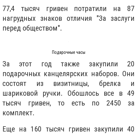
77,4 тысяч гривен потратили на 87
нагрудных знаков отличия "За заслуги
перед обществом".
Подарочные часы
За этот год также закупили 20
подарочных канцелярских наборов. Они
состоят из визитницы, брелка и
шариковой ручки. Обошлось все в 49
тысяч гривен, то есть по 2450 за
комплект.
Еще на 160 тысяч гривен закупили 40