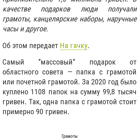
качестве подарков люди получали
грамоты, канцелярские наборы, наручные
часы и другое.
Об этом передает
На гачку
.
Самый "массовый" подарок от
областного совета
—
папка с грамотой
или почетной грамотой. За 2020 год было
куплено 1108 папок на сумму 99,8 тысяч
гривен. Так, одна папка с грамотой стоит
примерно 90 гривен.
Грамоты