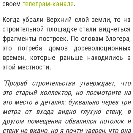
своем
телеграм-канале
.
Когда убрали Верхний слой земли, то на
строительной площадке стали виднеться
фрагменты построек. По словам блогера,
это погреба домов дореволюционных
времен, которые раньше находились в
этой местности.
"Прораб строительства утверждает, что
это старый коллектор, но посмотрите на
это место в деталях: буквально через три
метра от входа видно глухую стену, в
другом помещении обвалился потолок и
стену не видно, но я почти уверен, что она