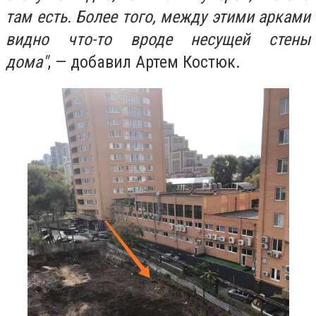
там есть. Более того, между этими арками
видно что-то вроде несущей стены
дома"
,
—
добавил Артем Костюк.