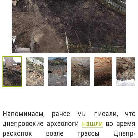
Напоминаем, ранее мы писали, что
днепровские археологи
нашли
во время
раскопок возле трассы Днепр-