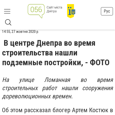
Рус
14:55, 27 жовтня 2020 р.
В центре Днепра во время
строительства нашли
подземные постройки, - ФОТО
На улице Ломанная во время
строительных работ нашли сооружения
дореволюционных времен.
Об этом рассказал блогер Артем Костюк в