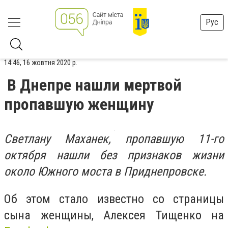
Рус
14:46, 16 жовтня 2020 р.
В Днепре нашли мертвой
пропавшую женщину
Светлану Маханек, пропавшую 11-го
октября нашли без признаков жизни
около Южного моста в Приднепровске.
Об этом стало известно со страницы
сына женщины, Алексея Тищенко на