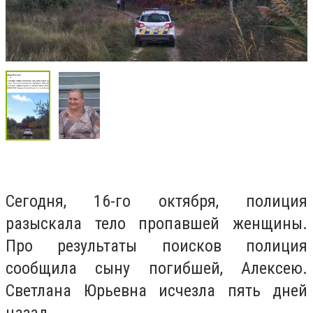
Сегодня, 16-го октября, полиция
разыскала тело пропавшей женщины.
Про результаты поисков полиция
сообщила сыну погибшей, Алексею.
Светлана Юрьевна исчезла пять дней