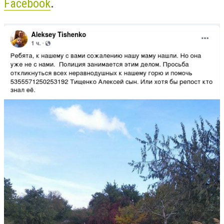
Facebook
.