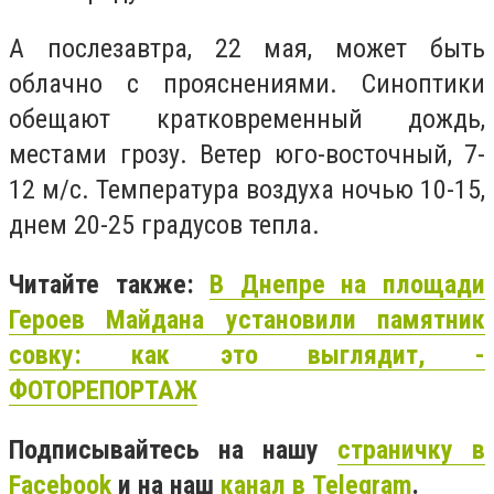
А послезавтра, 22 мая, может быть
облачно с прояснениями. Синоптики
обещают кратковременный дождь,
местами грозу. Ветер юго-восточный, 7-
12 м/с. Температура воздуха ночью 10-15,
днем ​​20-25 градусов тепла.
Читайте также:
В Днепре на площади
Героев Майдана установили памятник
совку: как это выглядит, -
ФОТОРЕПОРТАЖ
Подписывайтесь на нашу
страничку в
Facebook
и на наш
канал в Telegram
.