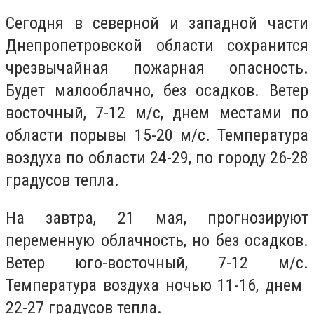
Сегодня в северной и западной части
Днепропетровской области сохранится
чрезвычайная пожарная опасность.
Будет малооблачно, без осадков. Ветер
восточный, 7-12 м/с, днем ​​местами по
области порывы 15-20 м/с. Температура
воздуха по области ​​24-29, по городу ​​26-28
градусов тепла.
На завтра, 21 мая, прогнозируют
переменную облачность, но без осадков.
Ветер юго-восточный, 7-12 м/с.
Температура воздуха ночью 11-16, днем ​​
22-27 градусов тепла.