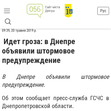
Рус
09:39, 20 травня 2019 р.
Идет гроза: в Днепре
объявили штормовое
предупреждение
В Днепре объявили штормовое
предупреждение.
Об этом сообщает пресс-служба ГСЧС в
Днепропетровской области.