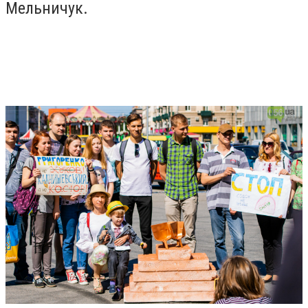
Мельничук.