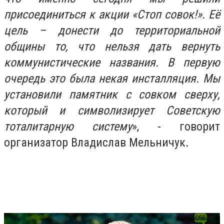
присоединиться к акции «Стоп совок!». Её
цель – донести до территориальной
общины то, что нельзя дать вернуть
коммунистические названия. В первую
очередь это была некая инсталляция. Мы
установили памятник с совком сверху,
который и символизирует Советскую
тоталитарную систему
», - говорит
организатор Владислав Мельничук.