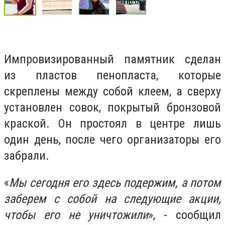
Импровизированный памятник сделан
из пластов пенопласта, которые
скреплены между собой клеем, а сверху
установлен совок, покрытый бронзовой
краской. Он простоял в центре лишь
один день, после чего организаторы его
забрали.
«
Мы сегодня его здесь подержим, а потом
заберем с собой на следующие акции,
чтобы его не уничтожили
», - сообщил