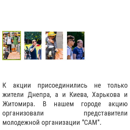
К акции присоединились не только
жители Днепра, а и Киева, Харькова и
Житомира. В нашем городе акцию
организовали представители
молодежной организации "САМ".