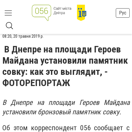
Рус
08:20, 20 травня 2019 р.
В Днепре на площади Героев
Майдана установили памятник
совку: как это выглядит, -
ФОТОРЕПОРТАЖ
В Днепре на площади Героев Майдана
установили бронзовый памятник совку.
Об этом корреспондент 056 сообщает с