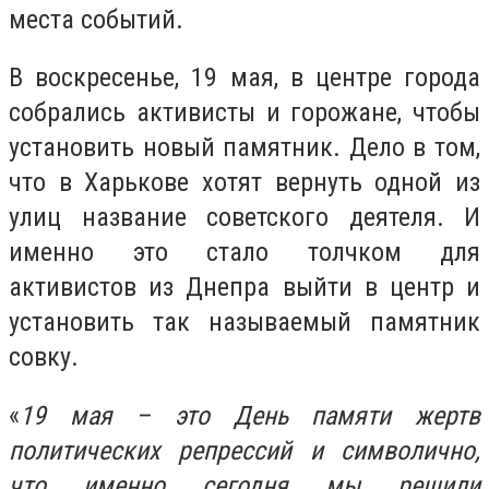
места событий.
В воскресенье, 19 мая, в центре города
собрались активисты и горожане, чтобы
установить новый памятник. Дело в том,
что в Харькове хотят вернуть одной из
улиц название советского деятеля. И
именно это стало толчком для
активистов из Днепра выйти в центр и
установить так называемый памятник
совку.
«
19 мая – это День памяти жертв
политических репрессий и символично,
что именно сегодня мы решили