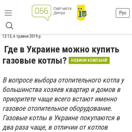
Рус
12:13, 6 травня 2019 р.
Где в Украине можно купить
газовые котлы?
НОВИНИ КОМПАНІЙ
В вопросе выбора отопительного котла у
большинства хозяев квартир и домов в
приоритете чаще всего встают именно
газовое отопительное оборудование.
Газовые котлы в Украине покупаются в
два раза чаще, в отличии от котлов