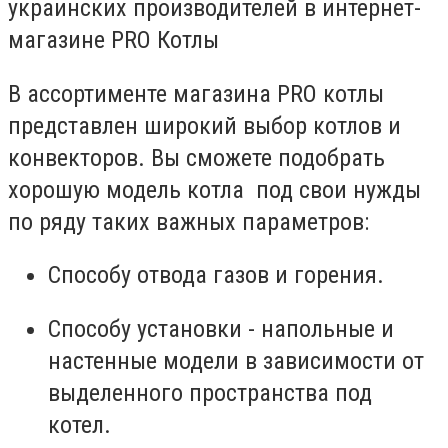
украинских производителей в интернет-
магазине PRO Котлы
В ассортименте магазина PRO котлы
представлен широкий выбор котлов и
конвекторов. Вы сможете подобрать
хорошую модель котла под свои нужды
по ряду таких важных параметров:
Способу отвода газов и горения.
Способу установки - напольные и
настенные модели в зависимости от
выделенного пространства под
котел.