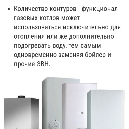
Количество контуров - функционал
газовых котлов может
использоваться исключительно для
отопления или же дополнительно
подогревать воду, тем самым
одновременно заменяя бойлер и
прочие ЭВН.