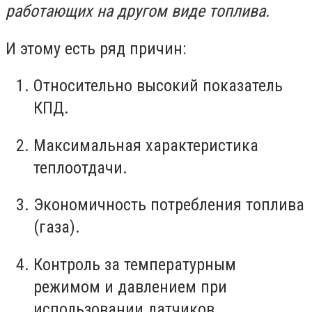
работающих на другом виде топлива.
И этому есть ряд причин:
Относительно высокий показатель
КПД.
Максимальная характеристика
теплоотдачи.
Экономичность потребления топлива
(газа).
Контроль за температурным
режимом и давлением при
использовании датчиков.