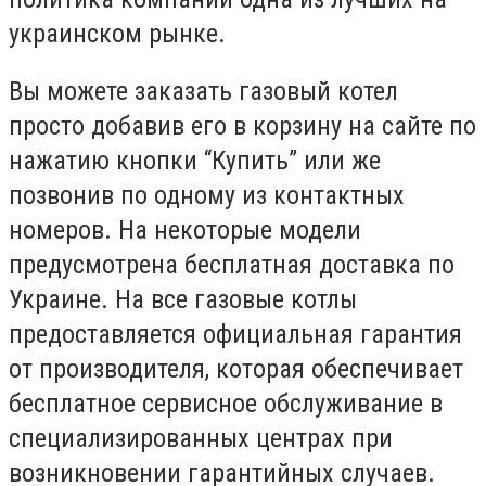
украинском рынке.
Вы можете заказать газовый котел
просто добавив его в корзину на сайте по
нажатию кнопки “Купить” или же
позвонив по одному из контактных
номеров. На некоторые модели
предусмотрена бесплатная доставка по
Украине. На все газовые котлы
предоставляется официальная гарантия
от производителя, которая обеспечивает
бесплатное сервисное обслуживание в
специализированных центрах при
возникновении гарантийных случаев.