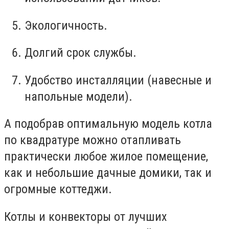
Экологичность.
Долгий срок службы.
Удобство инсталляции (навесные и
напольные модели).
А подобрав оптимальную модель котла
по квадратуре можно отапливать
практически любое жилое помещение,
как и небольшие дачные домики, так и
огромные коттеджи.
Котлы и конвекторы от лучших