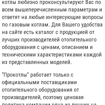
котлы любезно проконсультируют Вас по
всем вышеперечисленным параметрам и
ответят на любые интересующие вопросы
по газовым котлам. Для Вашего удобства
на сайте есть каталог с продукцией от
лучших производителей отопительного
оборудования с ценами, описанием и
техническими характеристиками каждой
из представленных моделей.
“Прокотлы” работает только с
официальными поставщиками
отопительного оборудования от
производителей, поэтому ценовая
политика компании одна из лучших на