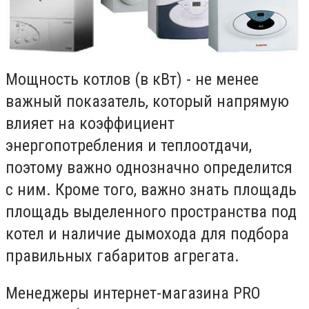
Мощность котлов (в кВт) - не менее
важный показатель, который напрямую
влияет на коэффициент
энергопотребления и теплоотдачи,
поэтому важно однозначно определится
с ним. Кроме того, важно знать площадь
площадь выделенного пространства под
котел и наличие дымохода для подбора
правильных габаритов агрегата.
Менеджеры интернет-магазина PRO