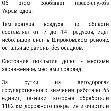
Об этом сообщает пресс-служба
Укравтодор.
Температура воздуха по области
составляет от -7 до -14 градусов, идет
небольшой снег в Широковском районе,
остальные районы без осадков.
Состояние покрытия дорог - местами
заснеженное, местами гололед.
За сутки на автодорогах
государственного значения работало 65
единиц техники, которые обработали
1102 км дорожного покрытия и очистили