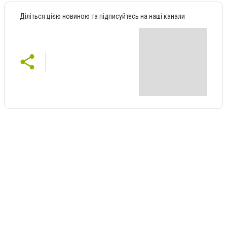
Діліться цією новиною та підписуйтесь на наші канали