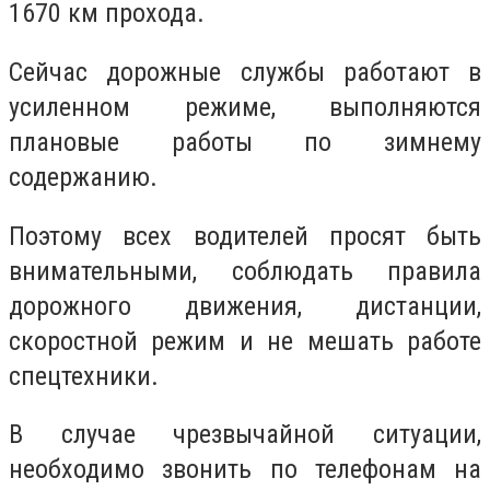
1670 км прохода.
Сейчас дорожные службы работают в
усиленном режиме, выполняются
плановые работы по зимнему
содержанию.
Поэтому всех водителей просят быть
внимательными, соблюдать правила
дорожного движения, дистанции,
скоростной режим и не мешать работе
спецтехники.
В случае чрезвычайной ситуации,
необходимо звонить по телефонам на