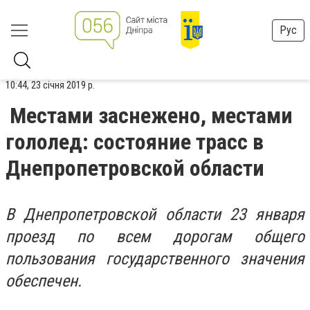
Рус
10:44, 23 січня 2019 р.
Местами заснежено, местами
гололед: состояние трасс в
Днепропетровской области
В Днепропетровской области 23 января
проезд по всем дорогам общего
пользования государственного значения
обеспечен.