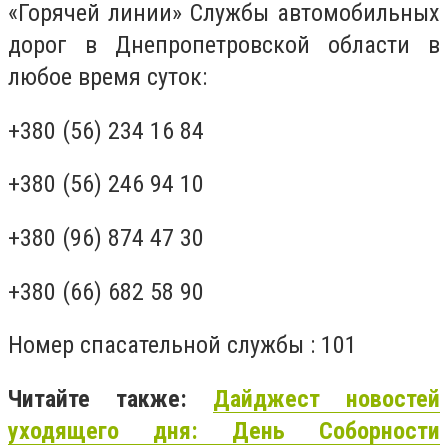
«Горячей линии» Службы автомобильных
дорог в Днепропетровской области в
любое время суток:
+380 (56) 234 16 84
+380 (56) 246 94 10
+380 (96) 874 47 30
+380 (66) 682 58 90
Номер спасательной службы : 101
Читайте также:
Дайджест новостей
уходящего дня: День Соборности