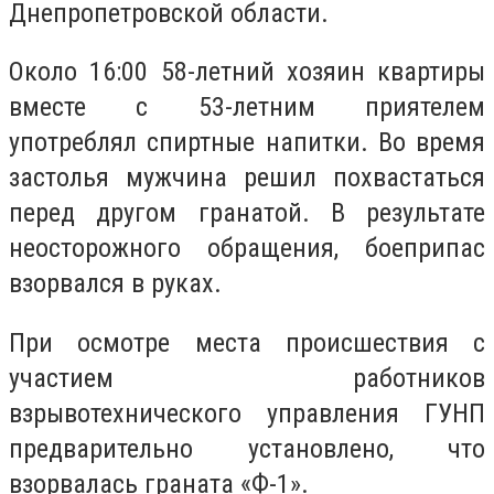
Днепропетровской области.
Около 16:00 58-летний хозяин квартиры
вместе с 53-летним приятелем
употреблял спиртные напитки. Во время
застолья мужчина решил похвастаться
перед другом гранатой. В результате
неосторожного обращения, боеприпас
взорвался в руках.
При осмотре места происшествия с
участием работников
взрывотехнического управления ГУНП
предварительно установлено, что
взорвалась граната «Ф-1».