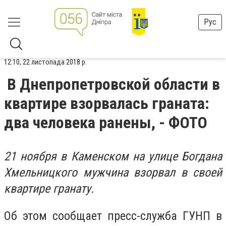
Рус
12:10, 22 листопада 2018 р.
В Днепропетровской области в
квартире взорвалась граната:
два человека ранены, - ФОТО
21 ноября в Каменском на улице Богдана
Хмельницкого мужчина взорвал в своей
квартире гранату.
Об этом сообщает пресс-служба ГУНП в