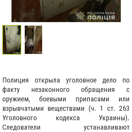
Полиция открыла уголовное дело по
факту незаконного обращения с
оружием, боевыми припасами или
взрывчатыми веществами (ч. 1 ст. 263
Уголовного кодекса Украины).
Следователи устанавливают