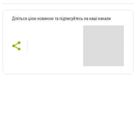
Діліться цією новиною та підписуйтесь на наші канали