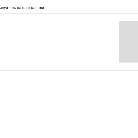
исуйтесь на наші канали