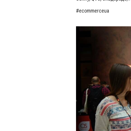
#ecommerceua