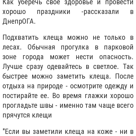
Как уберечь свое здоровье и провести
хорошо праздники -рассказали в
ДнепрОГА.
Подхватить клеща можно не только в
лесах. Обычная прогулка в парковой
зоне города может нести опасность.
Лучше сразу одевайтесь в светлое. Так
быстрее можно заметить клеща. После
отдыха на природе - осмотрите одежду и
постирайте ее. Во время глажки хорошо
прогладьте швы - именно там чаще всего
прячутся клещи
"Если вы заметили клеща на коже - ни в