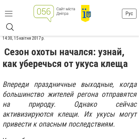
Рус
14:30, 15 квітня 2017 р.
Сезон охоты начался: узнай,
как уберечься от укуса клеща
Впереди праздничные выходные, когда
большинство жителей регона отправятся
на природу. Однако сейчас
активизируются клещи. Их укусы могут
привести к опасным последствиям.