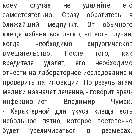
коем случае не удаляйте его
самостоятельно. Сразу обратитесь в
ближайший медпункт. От обычного
клеща избавиться легко, но есть случаи,
когда необходимо хирургическое
вмешательство. После того, как
вредителя удалят, его необходимо
отнести на лабораторное исследование и
проверить на инфекции. По результатам
медики назначат лечение, - говорит врач-
инфекционист Владимир Чумак.
- Характерной для укуса клеща есть
небольшое пятно, которое постепенно
будет увеличиваться в размерах.