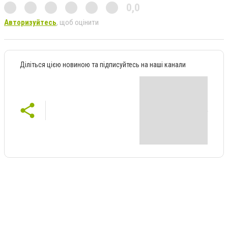
0,0
Авторизуйтесь
, щоб оцінити
Діліться цією новиною та підписуйтесь на наші канали