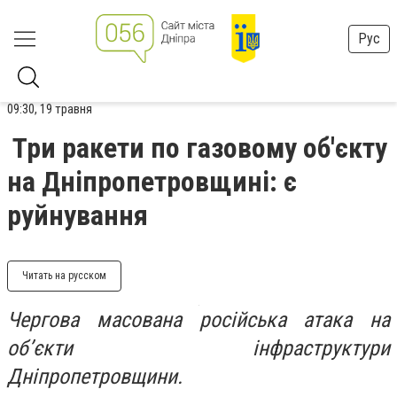
Рус
09:30, 19 травня
Три ракети по газовому об'єкту
на Дніпропетровщині: є
руйнування
Читать на русском
Чергова масована російська атака на
об’єкти інфраструктури
Дніпропетровщини.