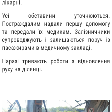
лікарні.
Усі обставини уточнюються.
Постраждалим надали першу допомогу
та передали їх медикам. Залізничники
супроводжують і залишаються поруч із
пасажирами в медичному закладі.
Наразі тривають роботи з відновлення
руху на ділянці.