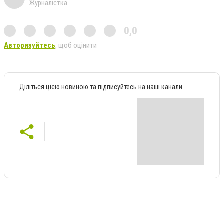
Журналістка
0,0
Авторизуйтесь
, щоб оцінити
Діліться цією новиною та підписуйтесь на наші канали