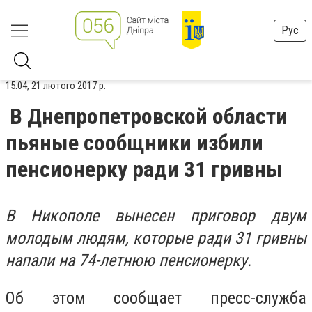
Рус
15:04, 21 лютого 2017 р.
В Днепропетровской области
пьяные сообщники избили
пенсионерку ради 31 гривны
В Никополе вынесен приговор двум
молодым людям, которые ради 31 гривны
напали на 74-летнюю пенсионерку.
Об этом сообщает пресс-служба