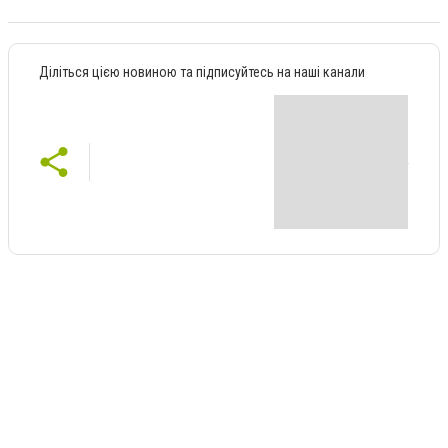
Діліться цією новиною та підписуйтесь на наші канали