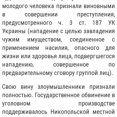
молодого человека признали виновными
в совершении преступления,
предусмотренного ч. 3 ст. 187 УК
Украины (нападение с целью завладения
чужим имуществом, соединенное с
применением насилия, опасного для
жизни или здоровья лица, подвергшегося
нападению, совершенное по
предварительному сговору группой лиц).
Свою вину злоумышленники признали
полностью. Государственное обвинение в
уголовном производстве
поддерживалось Никопольской местной