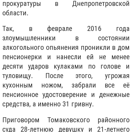
прокуратуры в Днепропетровской
области.
Так, в феврале 2016 года
злоумышленники в состоянии
алкогольного опьянения проникли в дом
пенсионерки и нанесли ей не менее
десяти ударов кулаками по голове и
туловищу. После этого, угрожая
кухонным ножом, забрали все её
пенсионное удостоверение и денежные
средства, а именно 31 гривну.
Приговором Томаковского районного
суда 28-летнюю девушку и 21-летнего