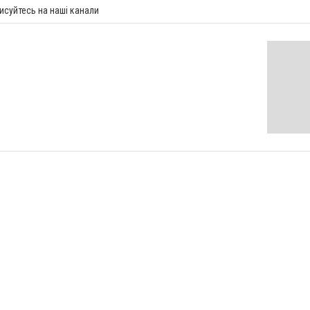
исуйтесь на наші канали