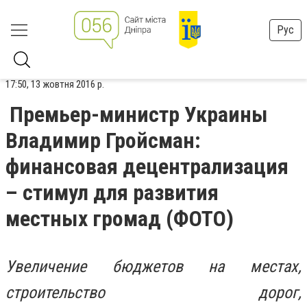
Рус
17:50, 13 жовтня 2016 р.
Премьер-министр Украины
Владимир Гройсман:
финансовая децентрализация
– стимул для развития
местных громад (ФОТО)
Увеличение бюджетов на местах,
строительство дорог,