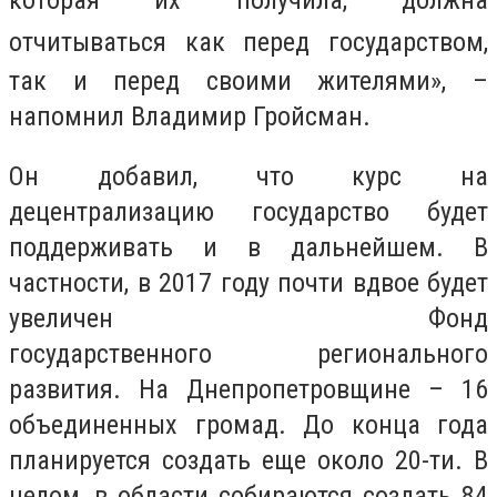
которая их получила, должна
отчитываться как перед
государством,
так и перед своими жителями», –
напомнил Владимир Гройсман.
Он добавил, что курс на
децентрализацию государство будет
поддерживать и в дальнейшем. В
частности, в 2017 году почти вдвое будет
увеличен Фонд
государственного регионального
развития. На Днепропетровщине – 16
объединенных громад. До конца года
планируется создать еще около 20-ти. В
целом, в области собираются создать 84