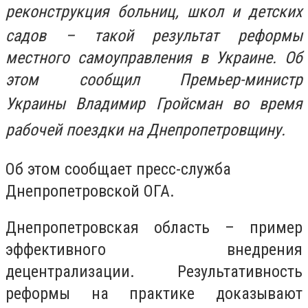
реконструкция
больниц, школ и детских
садов – такой результат реформы
местного самоуправления в Украине. Об
этом сообщил Премьер-министр
Украины
Владимир Гройсман во время
рабочей поездки на Днепропетровщину.
Об этом сообщает пресс-служба
Днепропетровской ОГА.
Днепропетровская область – пример
эффективного внедрения
децентрализации. Результативность
реформы на практике доказывают