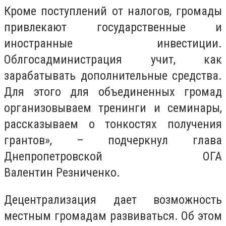
Кроме поступлений от налогов, громады
привлекают государственные и
иностранные инвестиции.
Облгосадминистрация учит, как
зарабатывать дополнительные средства.
Для этого для объединенных громад
организовываем тренинги и семинары,
рассказываем о тонкостях получения
грантов», – подчеркнул глава
Днепропетровской ОГА
Валентин Резниченко.
Децентрализация дает возможность
местным громадам развиваться. Об этом