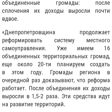
объединенные громады: после
сплочения их доходы выросли почти
вдвое.
«Днепропетровщина продолжает
реформировать систему местного
самоуправления. Уже имеем 16
объединенных территориальных громад,
еще около 20-ти планируем создать
в этом году. Громады региона в
очередной раз доказывают, что реформа
работает. После объединения их доходы
выросли в 1,5-2 раза. Эти средства идут
на развитие территорий.