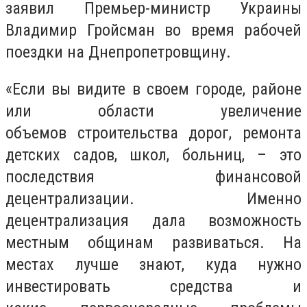
заявил Премьер-министр Украины
Владимир Гройсман во время рабочей
поездки на Днепропетровщину.
«Если вы видите в своем городе, районе
или области увеличение
объемов строительства дорог, ремонта
детских садов, школ, больниц, – это
последствия финансовой
децентрализации. Именно
децентрализация дала возможность
местным общинам развиваться. На
местах лучше знают, куда нужно
инвестировать средства и