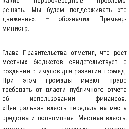
какие первоочередные проблемы
решать. Мы будем поддерживать это
движение», – обозначил Премьер-
министр.
Глава Правительства отметил, что рост
местных бюджетов свидетельствует о
создании стимулов для развития громад.
При этом громады имеют право
требовать от власти публичного отчета
об использовании финансов.
«Центральная власть передала на места
средства и
полномочия. Местная власть,