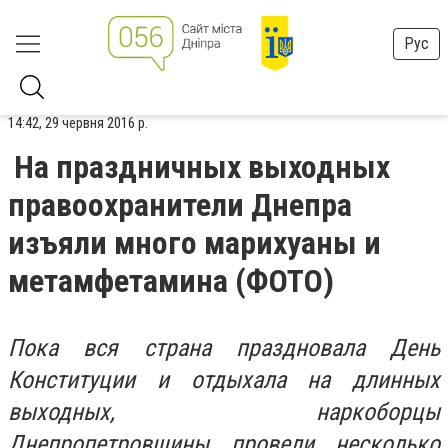
Рус
14:42, 29 червня 2016 р.
На праздничных выходных
правоохранители Днепра
изъяли много марихуаны и
метамфетамина (ФОТО)
Пока вся страна праздновала День
Конституции и отдыхала на длинных
выходных, наркоборцы
Днепропетровщины провели несколько