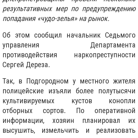
результативных мер по предупреждению
попадания «чудо-зелья» на рынок.
Об этом сообщил начальник Седьмого
управления Департамента
противодействия наркопреступности
Сергей Дереза.
Так, в Подгородном у местного жителя
полицейские изъяли более полутысячи
культивируемых кустов конопли
отборных сортов. По оперативной
информации, хозяин планировал их
высушить, измельчить и реализовать