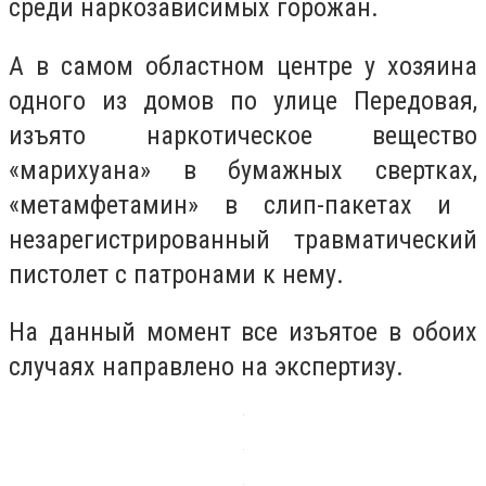
среди наркозависимых горожан.
А в самом областном центре у хозяина
одного из домов по улице Передовая,
изъято наркотическое вещество
«марихуана» в бумажных свертках,
«метамфетамин» в слип-пакетах и ​​
незарегистрированный травматический
пистолет с патронами к нему.
На данный момент все изъятое в обоих
случаях направлено на экспертизу.