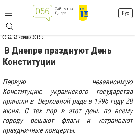
Рус
08:22, 28 червня 2016 р.
В Днепре празднуют День
Конституции
Первую независимую
Конституцию украинского государства
приняли в Верховной раде в 1996 году 28
июня. С тех пор в этот день по всему
городу вешают флаги и устраивают
праздничные концерты.