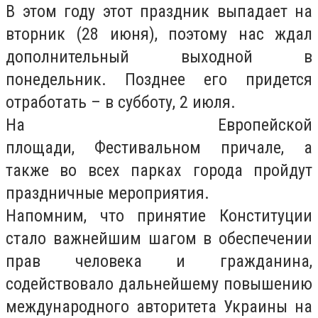
В этом году этот праздник выпадает на
вторник (28 июня), поэтому нас ждал
дополнительный выходной в
понедельник. Позднее его придется
отработать – в субботу, 2 июля.
На Европейской
площади, Фестивальном причале, а
также во всех парках города пройдут
праздничные мероприятия.
Напомним, что принятие Конституции
стало важнейшим шагом в обеспечении
прав человека и гражданина,
содействовало дальнейшему повышению
международного авторитета Украины на