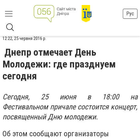
Рус
12:22, 25 червня 2016 р.
Днепр отмечает День
Молодежи: где празднуем
сегодня
Сегодня, 25 июня в 18:00 на
Фестивальном причале состоится концерт,
посвященный Дню молодежи.
Об этом сообщают организаторы