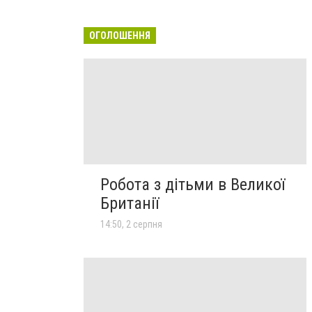
ОГОЛОШЕННЯ
Робота з дітьми в Великої
Британії
14:50, 2 серпня