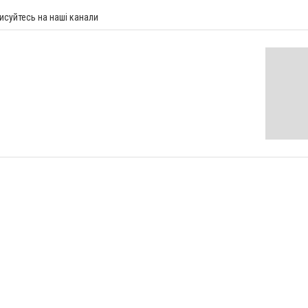
исуйтесь на наші канали