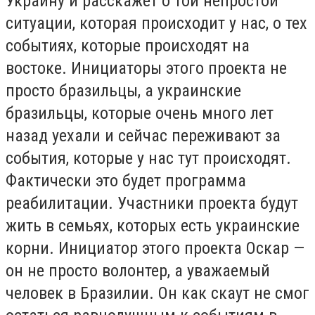
Украину и расскажет о той непростой
ситуации, которая происходит у нас, о тех
событиях, которые происходят на
востоке. Инициаторы этого проекта не
просто бразильцы, а украинские
бразильцы, которые очень много лет
назад уехали и сейчас переживают за
события, которые у нас тут происходят.
Фактически это будет программа
реабилитации. Участники проекта будут
жить в семьях, которых есть украинские
корни. Инициатор этого проекта Оскар —
он не просто волонтер, а уважаемый
человек в Бразилии. Он как скаут не смог