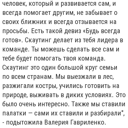
человек, который и развивается сам, и
всегда помогает другим, не забывает о
своих ближних и всегда отзывается на
просьбы. Есть такой девиз «Будь всегда
готов». Скаутинг делает из тебя лидера в
команде. Ты можешь сделать все сам и
тебе будет помогать твоя команда.
Скаутинг это один большой круг семьи
по всем странам. Мы выезжали в лес,
разжигали костры, учились готовить на
природе, выживать в диких условиях. Это
было очень интересно. Также мы ставили
палатки — сами их ставили и разбирали",
- подытожила Валерия Гавриленко.