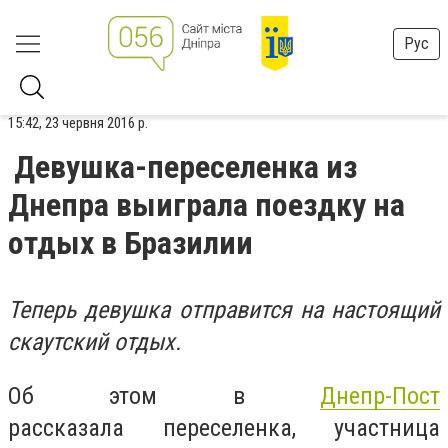
Рус
15:42, 23 червня 2016 р.
Девушка-переселенка из
Днепра выиграла поездку на
отдых в Бразилии
Теперь девушка отправится на настоящий
скаутский отдых.
Об этом в
Днепр-Пост
рассказала переселенка, участница