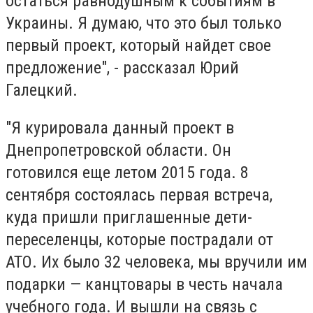
остаться равнодушным к событиям в
Украины. Я думаю, что это был только
первый проект, который найдет свое
предложение", - рассказал Юрий
Галецкий.
"Я курировала данный проект в
Днепропетровской области. Он
готовился еще летом 2015 года. 8
сентября состоялась первая встреча,
куда пришли приглашенные дети-
переселенцы, которые пострадали от
АТО. Их было 32 человека, мы вручили им
подарки — канцтовары в честь начала
учебного года. И вышли на связь с