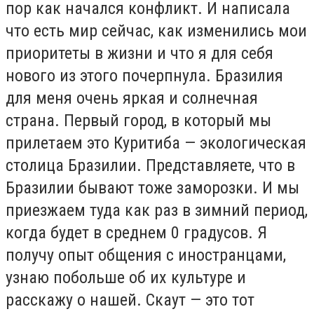
пор как начался конфликт. И написала
что есть мир сейчас, как изменились мои
приоритеты в жизни и что я для себя
нового из этого почерпнула. Бразилия
для меня очень яркая и солнечная
страна. Первый город, в который мы
прилетаем это Куритиба — экологическая
столица Бразилии. Представляете, что в
Бразилии бывают тоже заморозки. И мы
приезжаем туда как раз в зимний период,
когда будет в среднем 0 градусов. Я
получу опыт общения с иностранцами,
узнаю побольше об их культуре и
расскажу о нашей. Скаут — это тот