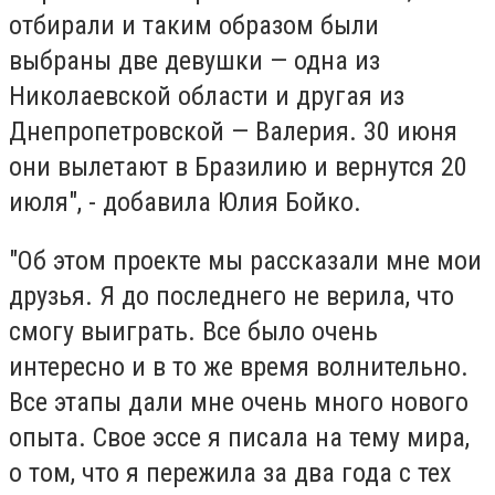
отбирали и таким образом были
выбраны две девушки — одна из
Николаевской области и другая из
Днепропетровской — Валерия. 30 июня
они вылетают в Бразилию и вернутся 20
июля", - добавила Юлия Бойко.
"Об этом проекте мы рассказали мне мои
друзья. Я до последнего не верила, что
смогу выиграть. Все было очень
интересно и в то же время волнительно.
Все этапы дали мне очень много нового
опыта. Свое эссе я писала на тему мира,
о том, что я пережила за два года с тех