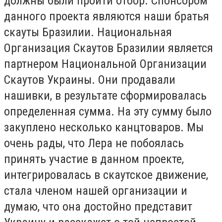
должны были пройти отбор. Спонсором
данного проекта являются наши братья
скауты Бразилии. Национальная
Организация Скаутов Бразилии является
партнером Национальной Организации
Скаутов Украины. Они продавали
нашивки, в результате сформировалась
определенная сумма. На эту сумму было
закуплено несколько канцтоваров. Мы
очень рады, что Лера не побоялась
принять участие в данном проекте,
интегрировалась в скаутское движение,
стала членом нашей организации и
думаю, что она достойно представит