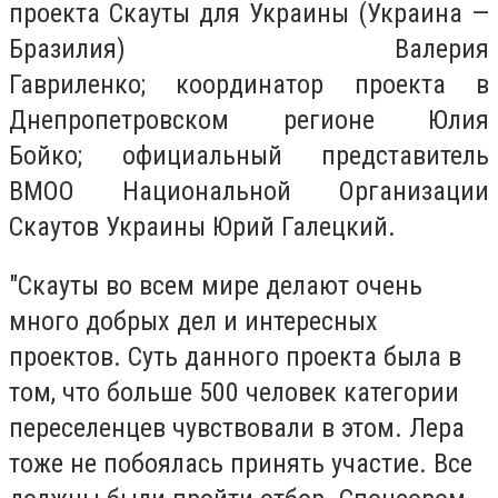
проекта Скауты для Украины (Украина —
Бразилия) Валерия
Гавриленко; координатор проекта в
Днепропетровском регионе Юлия
Бойко; официальный представитель
ВМОО Национальной Организации
Скаутов Украины Юрий Галецкий.
"Скауты во всем мире делают очень
много добрых дел и интересных
проектов. Суть данного проекта была в
том, что больше 500 человек категории
переселенцев чувствовали в этом. Лера
тоже не побоялась принять участие. Все