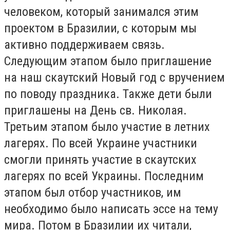
человеком, который занимался этим
проектом в Бразилии, с которым мы
активно поддерживаем связь.
Следующим этапом было приглашение
на наш скаутский Новый год с вручением
по поводу праздника. Также дети были
приглашены на День св. Николая.
Третьим этапом было участие в летних
лагерях. По всей Украине участники
смогли принять участие в скаутских
лагерях по всей Украины. Последним
этапом был отбор участников, им
необходимо было написать эссе на тему
мира. Потом в Бразилии их читали,