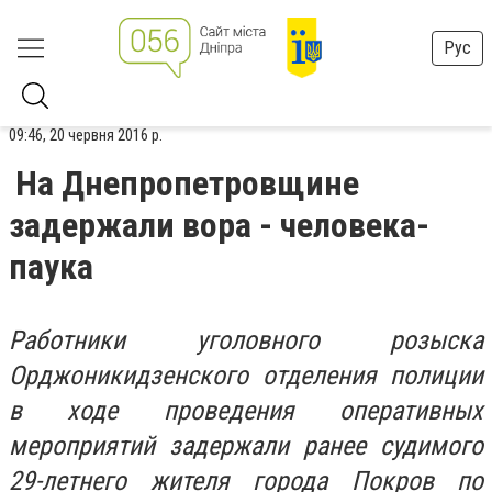
Рус
09:46, 20 червня 2016 р.
На Днепропетровщине
задержали вора - человека-
паука
Работники уголовного розыска
Орджоникидзенского отделения полиции
в ходе проведения оперативных
мероприятий задержали ранее судимого
29-летнего жителя города Покров по