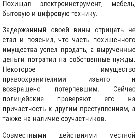
Похищал электроинструмент, мебель,
бытовую и цифровую технику.
Задержанный своей вины отрицать не
стал и пояснил, что часть похищенного
имущества успел продать, а вырученные
деньги потратил на собственные нужды.
Некоторое имущество
правоохранителями изъято и
возвращено потерпевшим. Сейчас
полицейские проверяют его на
причастность к другим преступлениям, а
также на наличие соучастников.
Совместными действиями местной