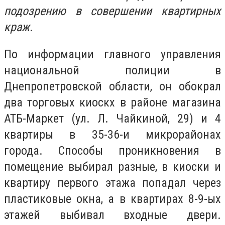
подозрению в совершении квартирных
краж.
По информации главного управления
национальной полиции в
Днепропетровской области, он обокрал
два торговых киоскх в районе магазина
АТБ-Маркет (ул. Л. Чайкиной, 29) и 4
квартиры в 35-36-и микрорайонах
города. Способы проникновения в
помещение выбирал разные, в киоски и
квартиру первого этажа попадал через
пластиковые окна, а в квартирах 8-9-ых
этажей выбивал входные двери.