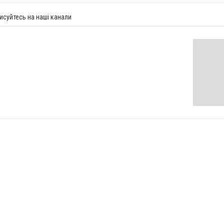
исуйтесь на наші канали