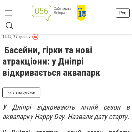
Рус
14:42, 27 травня
Басейни, гірки та нові
атракціони: у Дніпрі
відкривається аквапарк
Читать на русском
У Дніпрі відкривають літній сезон в
аквапарку Happy Day. Назвали дату старту.