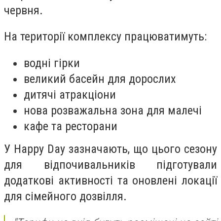
червня.
На території комплексу працюватимуть:
водні гірки
великий басейн для дорослих
дитячі атракціони
нова розважальна зона для малечі
кафе та ресторани
У Happy Day зазначають, що цього сезону
для відпочивальників підготували
додаткові активності та оновлені локації
для сімейного дозвілля.