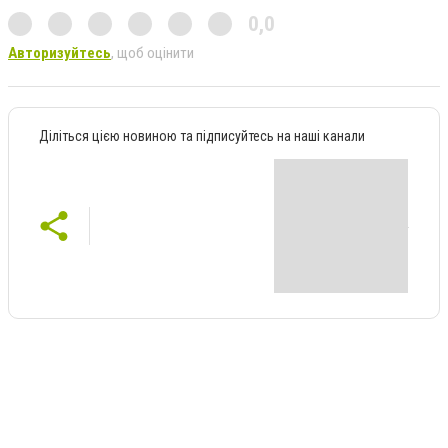
0,0
Авторизуйтесь
, щоб оцінити
Діліться цією новиною та підписуйтесь на наші канали